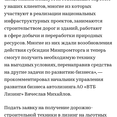
у наших клиентов, многие из которых
участвуют в реализации национальных
инфраструктурных проектов, занимаются
строительством дорог и зданий, работают
в сфере добычи и переработки природных
ресурсов. Многие из них ждали возобновления
действия субсидии Минпромторга и теперь
смогут получить необходимую технику
на выгодных условиях, перенаправив средства
на другие задачи по развитию бизнеса», —
прокомментировал начальник управления
развития бизнеса автолизинга АО «ВТБ
Лизинг» Вячеслав Михайлов.
Подать заявку на получение дорожно-
строительной техники в лизинг на льготных