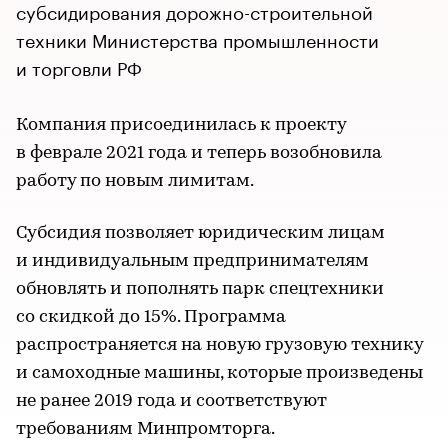
субсидирования дорожно-строительной
техники Министерства промышленности
и торговли РФ
Компания присоединилась к проекту
в феврале 2021 года и теперь возобновила
работу по новым лимитам.
Субсидия позволяет юридическим лицам
и индивидуальным предпринимателям
обновлять и пополнять парк спецтехники
со скидкой до 15%. Программа
распространяется на новую грузовую технику
и самоходные машины, которые произведены
не ранее 2019 года и соответствуют
требованиям Минпромторга.