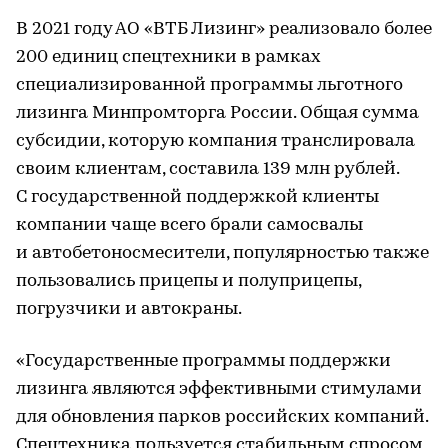
В 2021 году АО «ВТБ Лизинг» реализовало более
200 единиц спецтехники в рамках
специализированной программы льготного
лизинга Минпромторга России. Общая сумма
субсидии, которую компания транслировала
своим клиентам, составила 139 млн рублей.
С государственной поддержкой клиенты
компании чаще всего брали самосвалы
и автобетоносмесители, популярностью также
пользовались прицепы и полуприцепы,
погрузчики и автокраны.
«Государственные программы поддержки
лизинга являются эффективными стимулами
для обновления парков российских компаний.
Спецтехника пользуется стабильным спросом