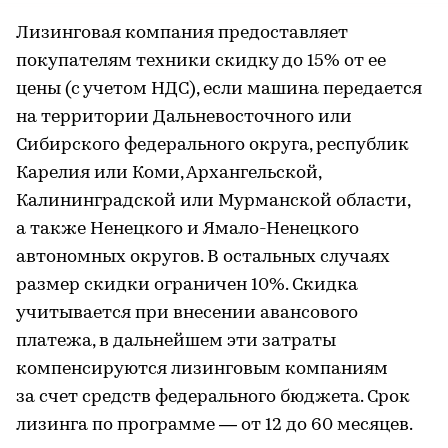
Лизинговая компания предоставляет
покупателям техники скидку до 15% от ее
цены (с учетом НДС), если машина передается
на территории Дальневосточного или
Сибирского федерального округа, республик
Карелия или Коми, Архангельской,
Калининградской или Мурманской области,
а также Ненецкого и Ямало-Ненецкого
автономных округов. В остальных случаях
размер скидки ограничен 10%. Скидка
учитывается при внесении авансового
платежа, в дальнейшем эти затраты
компенсируются лизинговым компаниям
за счет средств федерального бюджета. Срок
лизинга по программе — от 12 до 60 месяцев.