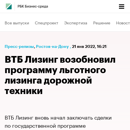
Все выпуски
Спецпроект
Экспертиза
Решение
Новост
Пресс-релизы
⁠,
Ростов-на-Дону
,
21 янв 2022, 16:21
ВТБ Лизинг возобновил
программу льготного
лизинга дорожной
техники
ВТБ Лизинг вновь начал заключать сделки
по государственной программе