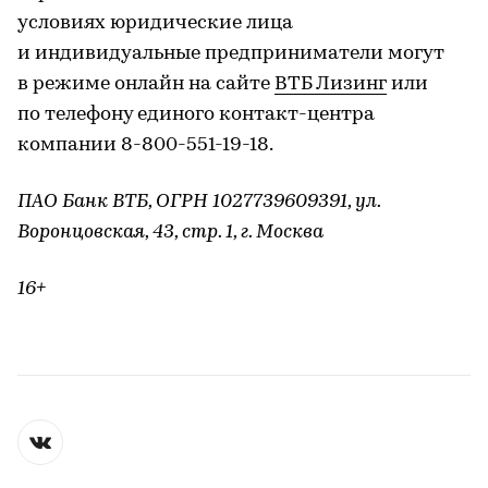
условиях юридические лица
и индивидуальные предприниматели могут
в режиме онлайн на сайте
ВТБ Лизинг
или
по телефону единого контакт-центра
компании 8-800-551-19-18.
ПАО Банк ВТБ, ОГРН 1027739609391, ул.
Воронцовская, 43, стр. 1, г. Москва
16+