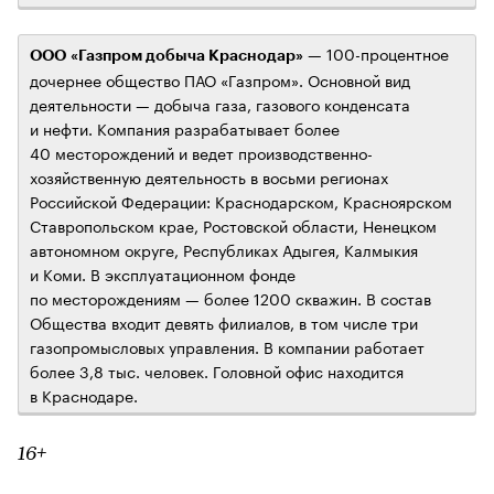
— 100-процентное
ООО «Газпром добыча Краснодар»
дочернее общество ПАО «Газпром». Основной вид
деятельности — добыча газа, газового конденсата
и нефти. Компания разрабатывает более
40 месторождений и ведет производственно-
хозяйственную деятельность в восьми регионах
Российской Федерации: Краснодарском, Красноярском
Ставропольском крае, Ростовской области, Ненецком
автономном округе, Республиках Адыгея, Калмыкия
и Коми. В эксплуатационном фонде
по месторождениям — более 1200 скважин. В состав
Общества входит девять филиалов, в том числе три
газопромысловых управления. В компании работает
более 3,8 тыс. человек. Головной офис находится
в Краснодаре.
16+