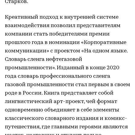
Старков.
Креативный подход к внутренней системе
взаимодействия позволил представителям
компании стать победителями премии
прошлого года в номинации «Корпоративные
коммуникации» с проектом «На одном языке.
Словарь сленга нефтегазовой
промышленности». Изданный в конце 2020
года словарь профессионального сленга
газовой промышленности стал первым в своем
роде в России. Книга представляет собой
лингвистический арт-проект, чей формат
одновременно объединяет в себе элементы
классического словарного издания и комикс-
путешествия, где главными героями являются