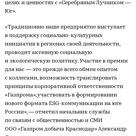
целях и ценностях с «Серебряным Лучником —
Юг».
«Традиционно наше предприятие выступает
в поддержку социально-культурных
инициатив в регионах своей деятельности,
проводит активную социальную
и экологическую политику. Участие в премии
для нас — это прежде всего обмен опытом
с коллегами, возможность транслировать
принципы корпоративной ответственности
«Газпрома», участвовать в формировании
нового формата ESG-коммуникации на юге
России», — отметил начальник службы
по связям с общественностью и СМИ
ООО «Газпром добыча Краснодар» Александр