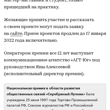
мастер-наставник и студент, только
пришедший на практику.
Желающие принять участие и рассказать
о своем проекте могут подать заявку
на
сайте
. Прием проектов продлен до 17 января
2022 года включительно.
Оператором премии все 12 лет выступает
коммуникационное агентство «АГТ-Юг» под
руководством Яны Алексеевой
(исполнительный директор премии).
Национальная премия в области развития
была
общественных связей «Серебряный Лучник»
учреждена 25 июня 1997 года Торгово-Промышленной
палатой РФ, Союзом журналистов РФ и Российской