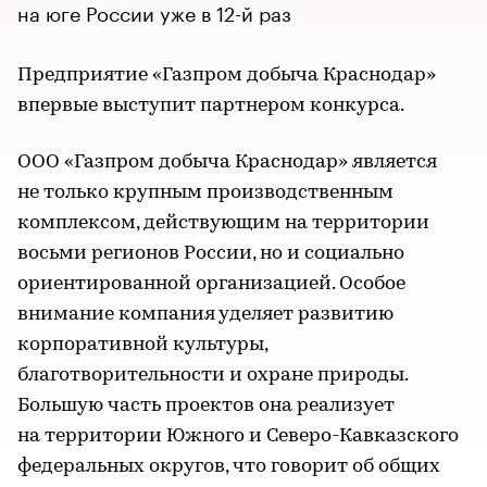
на юге России уже в 12-й раз
Предприятие «Газпром добыча Краснодар»
впервые выступит партнером конкурса.
ООО «Газпром добыча Краснодар» является
не только крупным производственным
комплексом, действующим на территории
восьми регионов России, но и социально
ориентированной организацией. Особое
внимание компания уделяет развитию
корпоративной культуры,
благотворительности и охране природы.
Большую часть проектов она реализует
на территории Южного и Северо-Кавказского
федеральных округов, что говорит об общих