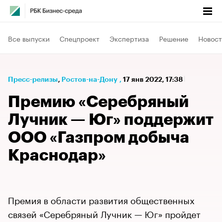
Все выпуски
Спецпроект
Экспертиза
Решение
Новост
Пресс-релизы
⁠,
Ростов-на-Дону
,
17 янв 2022, 17:38
Премию «Серебряный
Лучник — Юг» поддержит
ООО «Газпром добыча
Краснодар»
Премия в области развития общественных
связей «Серебряный Лучник — Юг» пройдет