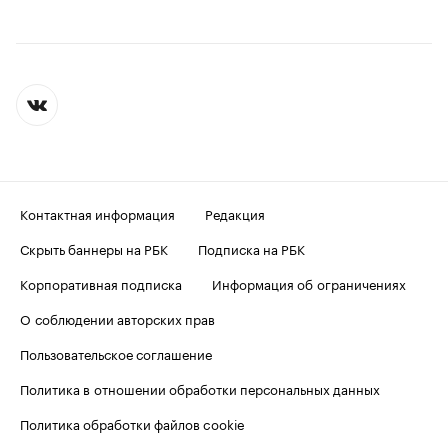
Контактная информация
Редакция
Скрыть баннеры на РБК
Подписка на РБК
Корпоративная подписка
Информация об ограничениях
О соблюдении авторских прав
Пользовательское соглашение
Политика в отношении обработки персональных данных
Политика обработки файлов cookie