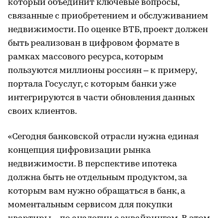
который объединит ключевые вопросы,
связанные с приобретением и обслуживанием
недвижимости. По оценке ВТБ, проект должен
быть реализован в цифровом формате в
рамках массового ресурса, которым
пользуются миллионы россиян – к примеру,
портала Госуслуг, с которым банки уже
интегрируются в части обновления данных
своих клиентов.
«Сегодня банковской отрасли нужна единая
концепция цифровизации рынка
недвижимости. В перспективе ипотека
должна быть не отдельным продуктом, за
которым вам нужно обращаться в банк, а
моментальным сервисом для покупки