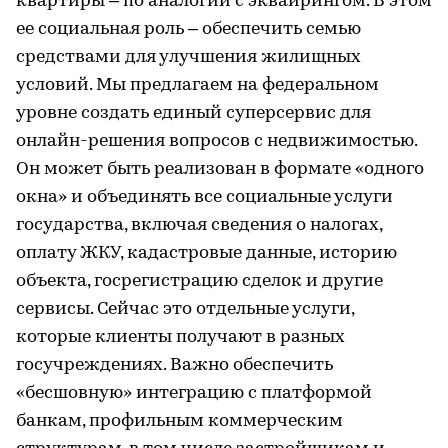
квартиры – по аналогии с эквайрингом. В этом
ее социальная роль – обеспечить семью
средствами для улучшения жилищных
условий. Мы предлагаем на федеральном
уровне создать единый суперсервис для
онлайн-решения вопросов с недвижимостью.
Он может быть реализован в формате «одного
окна» и объединять все социальные услуги
государства, включая сведения о налогах,
оплату ЖКУ, кадастровые данные, историю
объекта, госрегистрацию сделок и другие
сервисы. Сейчас это отдельные услуги,
которые клиенты получают в разных
госучреждениях. Важно обеспечить
«бесшовную» интеграцию с платформой
банкам, профильным коммерческим