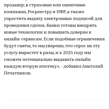
продавцу, в страховые или оценочные
компании, Росреестру и ПФР, а также
упростить выдачу электронных подписей для
проведения сделок. Банки готовы внедрять
новые технологии и повышать доверие к
онлайн-сервисам. Если подобные ограничения
будут сняты, то мы уверены, что спрос на эту
услугу вырастет в разы, и к 2025 году мы
сможем потенциально выдавать онлайн
каждую вторую ипотеку», - добавил Анатолий
Печатников.