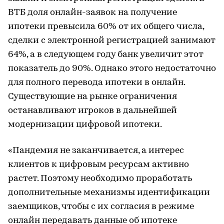
ВТБ доля онлайн-заявок на получение
ипотеки превысила 60% от их общего числа,
сделки с электронной регистрацией занимают
64%, а в следующем году банк увеличит этот
показатель до 90%. Однако этого недостаточно
для полного перевода ипотеки в онлайн.
Существующие на рынке ограничения
останавливают игроков в дальнейшей
модернизации цифровой ипотеки.
«Пандемия не заканчивается, а интерес
клиентов к цифровым ресурсам активно
растет. Поэтому необходимо проработать
дополнительные механизмы идентификации
заемщиков, чтобы с их согласия в режиме
онлайн передавать данные об ипотеке