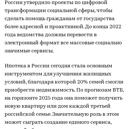
России утвердило проекты по цифровой
трансформации социальной сферы, чтобы
сделать помощь гражданам от государства
более адресной и проактивной. До конца 2022
года ведомства должны перевести в
электронный формат все массовые социально
значимые сервисы.
Ипотека в России сегодня стала основным
инструментом для улучшения жилищных
условий, благодаря которой 20% семей смогли
приобрести недвижимость. По прогнозам ВТБ,
на горизонте 2025 года она поможет получить
новую квартиру или дом каждой третьей
российской семье. Значительную роль в этом
может сыграть создание единого сервиса,