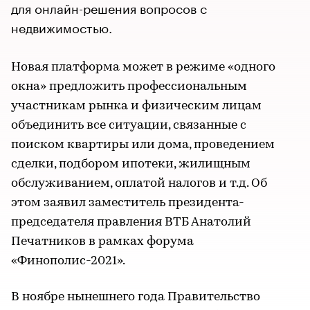
для онлайн-решения вопросов с
недвижимостью.
Новая платформа может в режиме «одного
окна» предложить профессиональным
участникам рынка и физическим лицам
объединить все ситуации, связанные с
поиском квартиры или дома, проведением
сделки, подбором ипотеки, жилищным
обслуживанием, оплатой налогов и т.д. Об
этом заявил заместитель президента-
председателя правления ВТБ Анатолий
Печатников в рамках форума
«Финополис-2021».
В ноябре нынешнего года Правительство