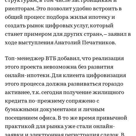
структурам, в том числе застройщикам и
риелторам. Это позволит удобно встроить в
общий процесс подбора жилья ипотеку и
создать рынок цифровых услуг, который
станет примером для других стран», – заявил в
ходе выступления Анатолий Печатников.
Топ-менеджер ВТБ добавил, что реализация
этого проекта невозможна без развития
онлайн-ипотеки. Для клиента цифровизация
этого процесса должна развиваться гораздо
активнее, т.к. сегодня получение жилищного
кредита по-прежнему сопряжено с
бумажными документами и личным
посещением офиса. В то же время привычной
практикой для рынка уже стали онлайн-
заявки и электронная регистрация сделок. В