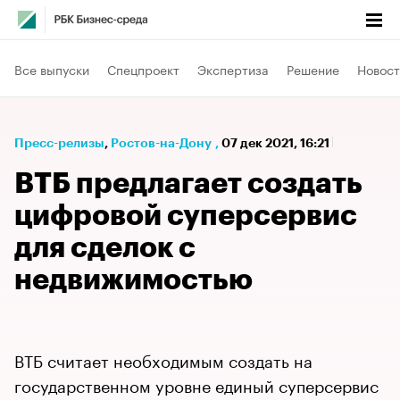
Все выпуски
Спецпроект
Экспертиза
Решение
Новост
Пресс-релизы
⁠,
Ростов-на-Дону
,
07 дек 2021, 16:21
ВТБ предлагает создать
цифровой суперсервис
для сделок с
недвижимостью
ВТБ считает необходимым создать на
государственном уровне единый суперсервис