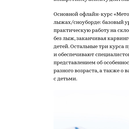
Основной офлайн-курс «Мето
лыжах/сноуборде: базовый у
практическую работу на скло
без лыж, заканчивая карвинг
детей. Остальные три курса
и обеспечивают специалисто
представлением об особенно
разного возраста, а также о
с детьми.