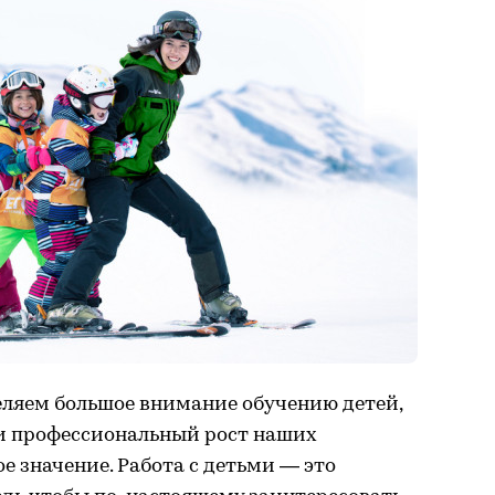
еляем большое внимание обучению детей,
и профессиональный рост наших
е значение. Работа с детьми — это