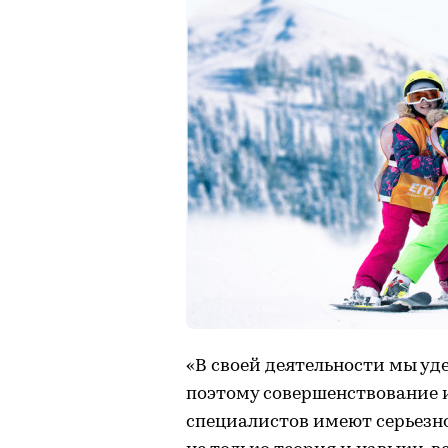
«В своей деятельности мы уд
поэтому совершенствование 
специалистов имеют серьезно