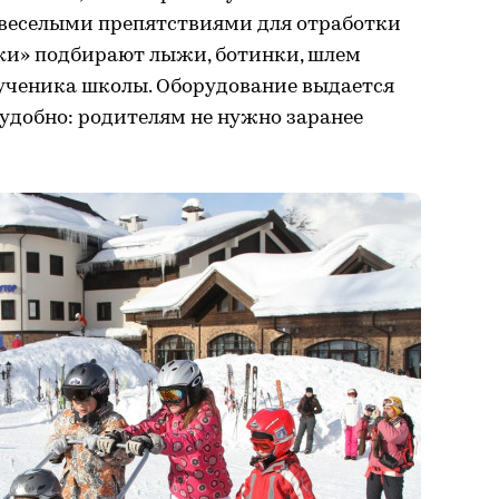
, веселыми препятствиями для отработки
ки» подбирают лыжи, ботинки, шлем
ученика школы. Оборудование выдается
 удобно: родителям не нужно заранее