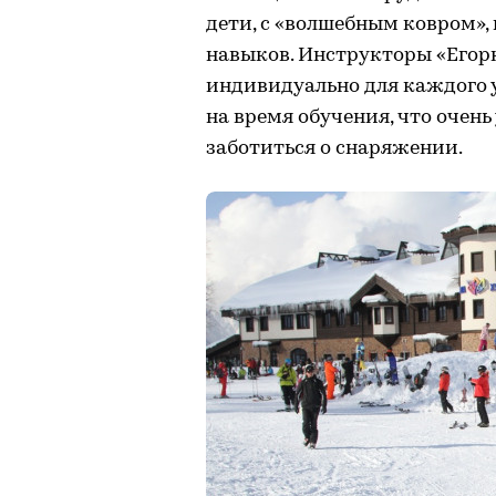
дети, с «волшебным ковром»
навыков. Инструкторы «Егор
индивидуально для каждого 
на время обучения, что очень
заботиться о снаряжении.