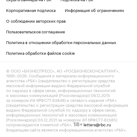
Корпоративная подписка
Информация об ограничениях
О соблюдении авторских прав
Пользовательское соглашение
Политика в отношении обработки персональных данных
Политика обработки файлов cookie
© ООО «БИЗНЕСПРЕСС», АО «РОСБИЗНЕСКОНСАЛТИНГ»,
1995–2026
. Сообщения и материалы информационного
агентства «РБК» (свидетельство о регистрации средства
массовой информации выдано Федеральной службой
по надзору в сфере связи, информационных технологий
и массовых коммуникаций (Роскомнадзор) 09.12.2015
за номером ИА №ФС77-63848) и сетевого издания «РБК»
(свидетельство о регистрации средства массовой информации
выдано Федеральной службой по надзору в сфере связи,
информационных технологий и массовых коммуникаций
(Роскомнадзор) 03.12.2021 за номером ЭЛ №ФС77-82385)
сопровождаются пометкой «РБК».
letters@rbc.ru
18+
Владельцем сайта является информационное агентство «РБК».