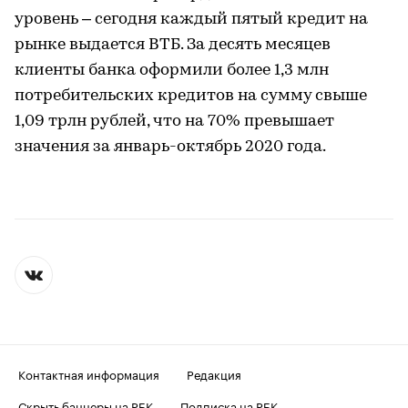
уровень – сегодня каждый пятый кредит на
рынке выдается ВТБ. За десять месяцев
клиенты банка оформили более 1,3 млн
потребительских кредитов на сумму свыше
1,09 трлн рублей, что на 70% превышает
значения за январь-октябрь 2020 года.
Контактная информация
Редакция
Скрыть баннеры на РБК
Подписка на РБК