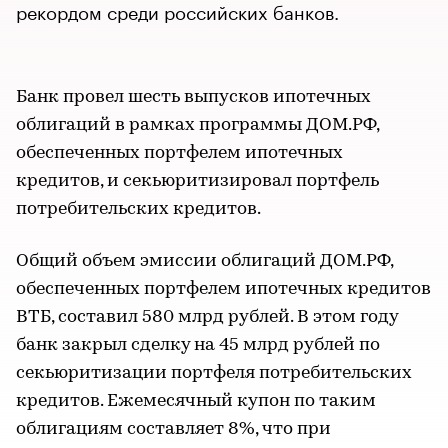
рекордом среди российских банков.
Банк провел шесть выпусков ипотечных
облигаций в рамках программы ДОМ.РФ,
обеспеченных портфелем ипотечных
кредитов, и секьюритизировал портфель
потребительских кредитов.
Общий объем эмиссии облигаций ДОМ.РФ,
обеспеченных портфелем ипотечных кредитов
ВТБ, составил 580 млрд рублей. В этом году
банк закрыл сделку на 45 млрд рублей по
секьюритизации портфеля потребительских
кредитов. Ежемесячный купон по таким
облигациям составляет 8%, что при