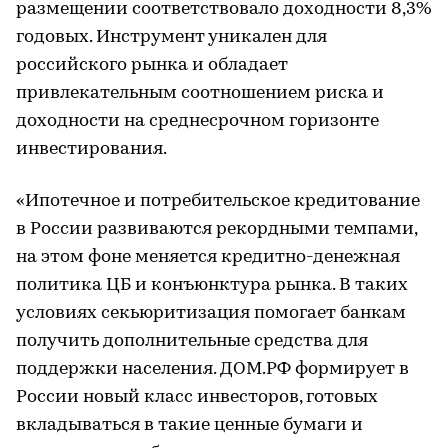
размещении соответствовало доходности 8,3%
годовых. Инструмент уникален для
российского рынка и обладает
привлекательным соотношением риска и
доходности на среднесрочном горизонте
инвестирования.
«Ипотечное и потребительское кредитование
в России развиваются рекордными темпами,
на этом фоне меняется кредитно-денежная
политика ЦБ и конъюнктура рынка. В таких
условиях секьюритизация помогает банкам
получить дополнительные средства для
поддержки населения. ДОМ.РФ формирует в
России новый класс инвесторов, готовых
вкладываться в такие ценные бумаги и