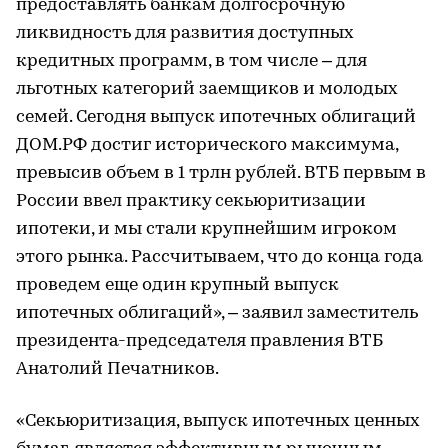
предоставлять банкам долгосрочную
ликвидность для развития доступных
кредитных программ, в том числе – для
льготных категорий заемщиков и молодых
семей. Сегодня выпуск ипотечных облигаций
ДОМ.РФ достиг исторического максимума,
превысив объем в 1 трлн рублей. ВТБ первым в
России ввел практику секьюритизации
ипотеки, и мы стали крупнейшим игроком
этого рынка. Рассчитываем, что до конца года
проведем еще один крупный выпуск
ипотечных облигаций», – заявил заместитель
президента-председателя правления ВТБ
Анатолий Печатников.
«Секьюритизация, выпуск ипотечных ценных