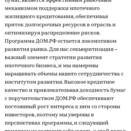
бумаг, является эффективным рыночным
механизмом поддержки ипотечного
жилищного кредитования, обеспечивая
приток долгосрочных ресурсов в отрасль и
оптимизируя распределение рисков.
Программа ДОМ.РФ остается локомотивом
развития рынка. Для нас секьюритизация –
важный элемент стратегии развития
ипотечного бизнеса, и мы намерены
наращивать объемы нашего сотрудничества с
институтом развития. Высокое кредитное
качество и привлекательная доходность бумаг
с поручительством ДОМ.РФ обеспечивают
постоянный рост интереса к ним со стороны
инвесторов, поэтому мы уверены в
перспективах программы, и следующий