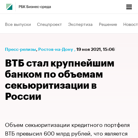
Все выпуски
Спецпроект
Экспертиза
Решение
Новост
Пресс-релизы
⁠,
Ростов-на-Дону
,
19 ноя 2021, 15:06
ВТБ стал крупнейшим
банком по объемам
секьюритизации в
России
Объем секьюритизации кредитного портфеля
ВТБ превысил 600 млрд рублей, что является