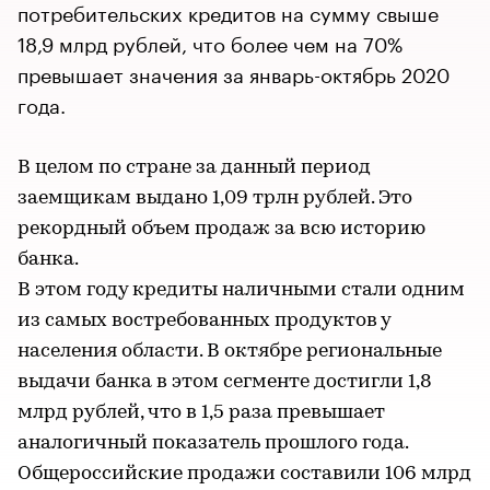
потребительских кредитов на сумму свыше
18,9 млрд рублей, что более чем на 70%
превышает значения за январь-октябрь 2020
года.
В целом по стране за данный период
заемщикам выдано 1,09 трлн рублей. Это
рекордный объем продаж за всю историю
банка.
В этом году кредиты наличными стали одним
из самых востребованных продуктов у
населения области. В октябре региональные
выдачи банка в этом сегменте достигли 1,8
млрд рублей, что в 1,5 раза превышает
аналогичный показатель прошлого года.
Общероссийские продажи составили 106 млрд