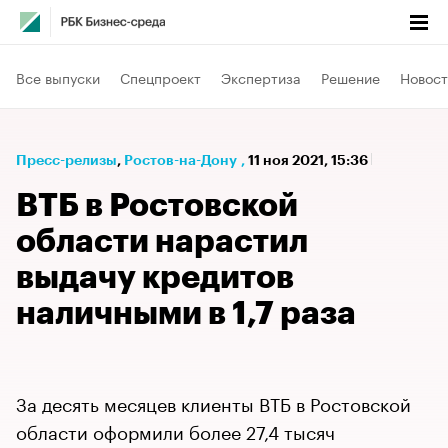
Все выпуски
Спецпроект
Экспертиза
Решение
Новост
Пресс-релизы
⁠,
Ростов-на-Дону
,
11 ноя 2021, 15:36
ВТБ в Ростовской
области нарастил
выдачу кредитов
наличными в 1,7 раза
За десять месяцев клиенты ВТБ в Ростовской
области оформили более 27,4 тысяч