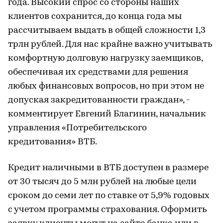
года. Высокий спрос со стороны наших
клиентов сохранится, до конца года мы
рассчитываем выдать в общей сложности 1,3
трлн рублей. Для нас крайне важно учитывать
комфортную долговую нагрузку заемщиков,
обеспечивая их средствами для решения
любых финансовых вопросов, но при этом не
допуская закредитованности граждан», -
комментирует Евгений Благинин, начальник
управления «Потребительского
кредитования» ВТБ.
Кредит наличными в ВТБ доступен в размере
от 30 тысяч до 5 млн рублей на любые цели
сроком до семи лет по ставке от 5,9% годовых
с учетом программы страхования. Оформить