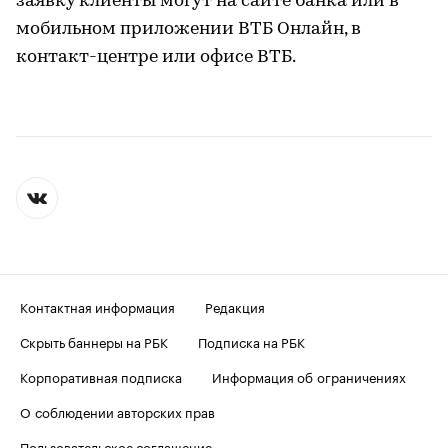
заявку клиенты могут на сайте банка или в
мобильном приложении ВТБ Онлайн, в
контакт-центре или офисе ВТБ.
Контактная информация
Редакция
Скрыть баннеры на РБК
Подписка на РБК
Корпоративная подписка
Информация об ограничениях
О соблюдении авторских прав
Пользовательское соглашение