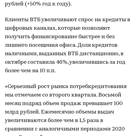
рублей (+50% год к году).
Клиенты ВТБ увеличивают спрос на кредиты в
цифровых каналах, которые позволяют
получить финансирование быстрее и без
лишнего посещения офиса. Доля кредитов
наличными, выданных ВТБ дистанционно, в
октябре составила 46%, увеличившись за год
более чем на 10 п.п.
«Серьезный рост рынка потребкредитования
мы отмечаем со второго квартала. Восьмой
месяц подряд объем продаж превышает 100
млрд рублей. Ежемесячно объемы выдач
увеличиваются более чем в 1,5 раза в
сравнении с аналогичными периодами 2020