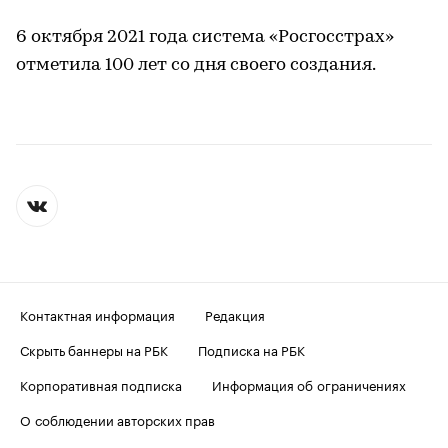
6 октября 2021 года система «Росгосстрах»
отметила 100 лет со дня своего создания.
Контактная информация
Редакция
Скрыть баннеры на РБК
Подписка на РБК
Корпоративная подписка
Информация об ограничениях
О соблюдении авторских прав