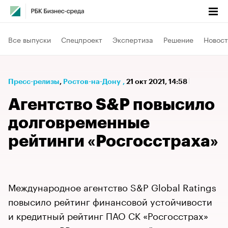
Все выпуски
Спецпроект
Экспертиза
Решение
Новост
Пресс-релизы
⁠,
Ростов-на-Дону
,
21 окт 2021, 14:58
Агентство S&P повысило
долговременные
рейтинги «Росгосстраха»
Международное агентство S&P Global Ratings
повысило рейтинг финансовой устойчивости
и кредитный рейтинг ПАО СК «Росгосстрах»