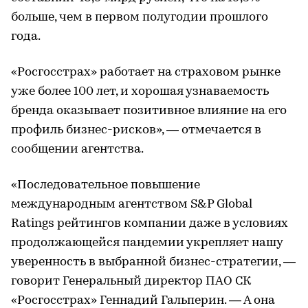
больше, чем в первом полугодии прошлого
года.
«Росгосстрах» работает на страховом рынке
уже более 100 лет, и хорошая узнаваемость
бренда оказывает позитивное влияние на его
профиль бизнес-рисков», — отмечается в
сообщении агентства.
«Последовательное повышение
международным агентством S&P Global
Ratings рейтингов компании даже в условиях
продолжающейся пандемии укрепляет нашу
уверенность в выбранной бизнес-стратегии, —
говорит Генеральный директор ПАО СК
«Росгосстрах» Геннадий Гальперин. — А она