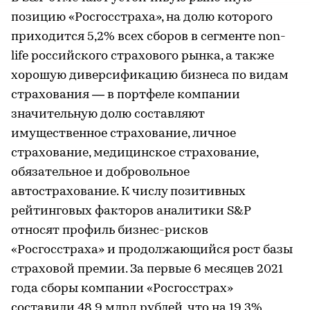
позицию «Росгосстраха», на долю которого
приходится 5,2% всех сборов в сегменте non-
life российского страхового рынка, а также
хорошую диверсификацию бизнеса по видам
страхования — в портфеле компании
значительную долю составляют
имущественное страхование, личное
страхование, медицинское страхование,
обязательное и добровольное
автострахование. К числу позитивных
рейтинговых факторов аналитики S&P
относят профиль бизнес-рисков
«Росгосстраха» и продолжающийся рост базы
страховой премии. За первые 6 месяцев 2021
года сборы компании «Росгосстрах»
составили 48,9 млрд рублей, что на 19,3%