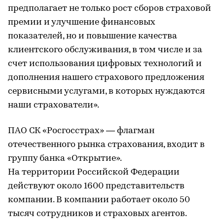
предполагает не только рост сборов страховой
премии и улучшение финансовых
показателей, но и повышение качества
клиентского обслуживания, в том числе и за
счет использования цифровых технологий и
дополнения нашего страхового предложения
сервисными услугами, в которых нуждаются
наши страхователи».
ПАО СК «Росгосстрах» — флагман
отечественного рынка страхования, входит в
группу банка «Открытие».
На территории Российской Федерации
действуют около 1600 представительств
компании. В компании работает около 50
тысяч сотрудников и страховых агентов.