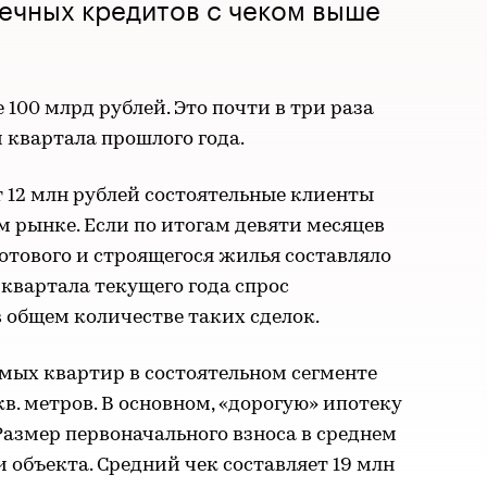
течных кредитов с чеком выше
100 млрд рублей. Это почти в три раза
 квартала прошлого года.
т 12 млн рублей состоятельные клиенты
 рынке. Если по итогам девяти месяцев
отового и строящегося жилья составляло
 квартала текущего года спрос
в общем количестве таких сделок.
мых квартир в состоятельном сегменте
кв. метров. В основном, «дорогую» ипотеку
азмер первоначального взноса в среднем
 объекта. Средний чек составляет 19 млн