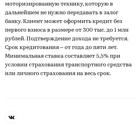
моторизированную технику, которую в
дальнейшем не нужно передавать в залог
банку. Клиент может оформить кредит без
первого взноса в размере от 300 тыс. до 1 млн
рублей. Подтверждение дохода не требуется.
Срок кредитования – от года до пяти лет.
Минимальная ставка составляет 5,5% при
условии страхования транспортного средства
или личного страхования на весь срок.