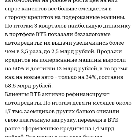
автомобилей на рынке и роста цен на них
спрос клиентов все больше смещается в
сторону кредитов на подержанные машины.
По итогам 3 кварталов наибольшую динамику
в портфеле ВТБ показали беззалоговые
автокредиты: их выдачи увеличились более
чем в 2,5 раза, до 2,5 млрд рублей. Продажи
кредитов на подержанные машины выросли
на 60% и достигли 12 млрд рублей, в то время
как на новые авто - только на 34%, составив
58,6 млрд рублей.
Клиенты ВТБ активно рефинансируют
автокредиты. По итогам девяти месяцев около
1,7 тыс. заемщиков других банков снизили
свою платежную нагрузку, переведя в ВТБ
ранее оформленные кредиты на 1,4 млрд