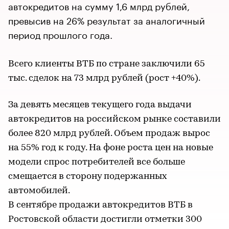
автокредитов на сумму 1,6 млрд рублей,
превысив на 26% результат за аналогичный
период прошлого года.
Всего клиенты ВТБ по стране заключили 65
тыс. сделок на 73 млрд рублей (рост +40%).
За девять месяцев текущего года выдачи
автокредитов на российском рынке составили
более 820 млрд рублей. Объем продаж вырос
на 55% год к году. На фоне роста цен на новые
модели спрос потребителей все больше
смещается в сторону подержанных
автомобилей.
В сентябре продажи автокредитов ВТБ в
Ростовской области достигли отметки 300