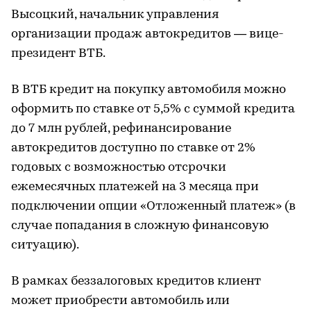
Высоцкий, начальник управления
организации продаж автокредитов — вице-
президент ВТБ.
В ВТБ кредит на покупку автомобиля можно
оформить по ставке от 5,5% с суммой кредита
до 7 млн рублей, рефинансирование
автокредитов доступно по ставке от 2%
годовых с возможностью отсрочки
ежемесячных платежей на 3 месяца при
подключении опции «Отложенный платеж» (в
случае попадания в сложную финансовую
ситуацию).
В рамках беззалоговых кредитов клиент
может приобрести автомобиль или