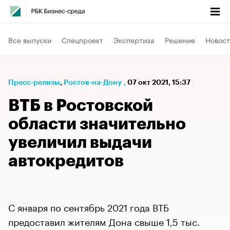
Все выпуски
Спецпроект
Экспертиза
Решение
Новост
Пресс-релизы
⁠,
Ростов-на-Дону
,
07 окт 2021, 15:37
ВТБ в Ростовской
области значительно
увеличил выдачи
автокредитов
С января по сентябрь 2021 года ВТБ
предоставил жителям Дона свыше 1,5 тыс.