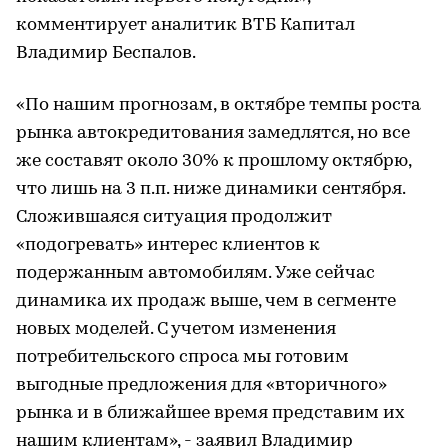
комментирует аналитик ВТБ Капитал
Владимир Беспалов.
«По нашим прогнозам, в октябре темпы роста
рынка автокредитования замедлятся, но все
же составят около 30% к прошлому октябрю,
что лишь на 3 п.п. ниже динамики сентября.
Сложившаяся ситуация продолжит
«подогревать» интерес клиентов к
подержанным автомобилям. Уже сейчас
динамика их продаж выше, чем в сегменте
новых моделей. С учетом изменения
потребительского спроса мы готовим
выгодные предложения для «вторичного»
рынка и в ближайшее время представим их
нашим клиентам», - заявил Владимир