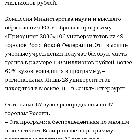
миллионов рублей.
Комиссия Министерства науки и высшего
образования РФ отобрала в программу
«Приоритет 2030» 106 университетов из 49
городов Российской Федерации. Эти высшие
учебные учреждения получат базовую часть
гранта в размере 100 миллионов рублей. Более
60% вузов, вошедших в программу, –
региональные. Лишь 28 университетов
находятся в Москве, 11 – в Санкт-Петербурге.
Остальные 67 вузов распределены по 47
городам России.
– Эта программа беспрецедентная по многим
показателям. Если раньше в программу