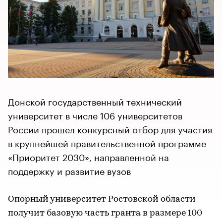
Донской государственный технический
университет в числе 106 университетов
России прошел конкурсный отбор для участия
в крупнейшей правительственной программе
«Приоритет 2030», направленной на
поддержку и развитие вузов
Опорный университет Ростовской области
получит базовую часть гранта в размере 100