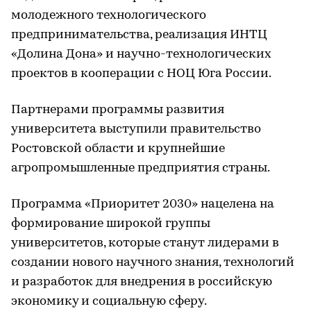
молодежного технологического
предпринимательства, реализация ИНТЦ
«Долина Дона» и научно-технологических
проектов в кооперации с НОЦ Юга России.
Партнерами программы развития
университета выступили правительство
Ростовской области и крупнейшие
агропромышленные предприятия страны.
Программа «Приоритет 2030» нацелена на
формирование широкой группы
университетов, которые станут лидерами в
создании нового научного знания, технологий
и разработок для внедрения в российскую
экономику и социальную сферу.