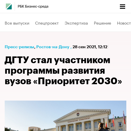
Все выпуски
Спецпроект
Экспертиза
Решение
Новост
Пресс-релизы
⁠,
Ростов-на-Дону
,
28 сен 2021, 12:12
ДГТУ стал участником
программы развития
вузов «Приоритет 2030»