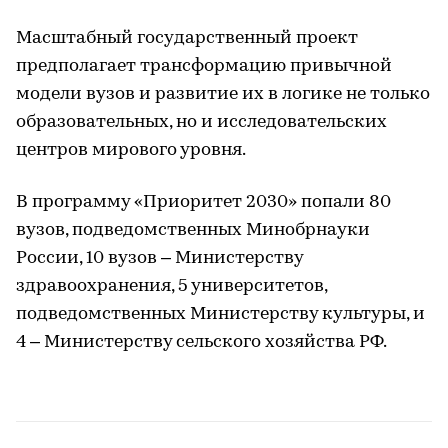
Масштабный государственный проект
предполагает трансформацию привычной
модели вузов и развитие их в логике не только
образовательных, но и исследовательских
центров мирового уровня.
В программу «Приоритет 2030» попали 80
вузов, подведомственных Минобрнауки
России, 10 вузов – Министерству
здравоохранения, 5 университетов,
подведомственных Министерству культуры, и
4 – Министерству сельского хозяйства РФ.