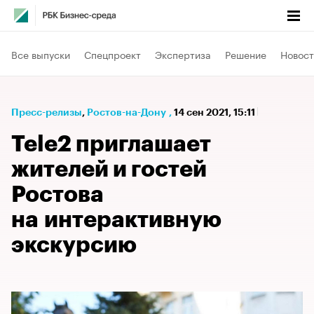
Все выпуски
Спецпроект
Экспертиза
Решение
Новост
Пресс-релизы
⁠,
Ростов-на-Дону
,
14 сен 2021, 15:11
Tele2 приглашает
жителей и гостей
Ростова
на интерактивную
экскурсию