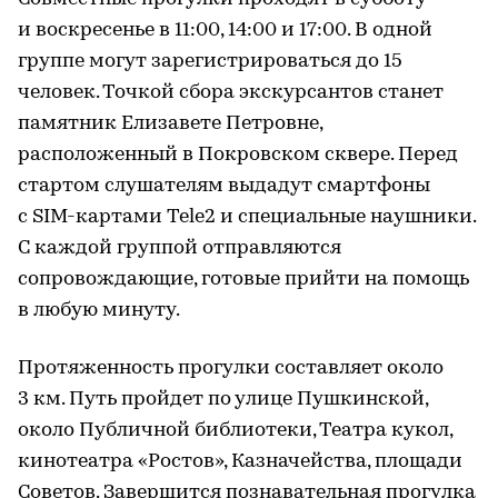
и воскресенье в 11:00, 14:00 и 17:00. В одной
группе могут зарегистрироваться до 15
человек. Точкой сбора экскурсантов станет
памятник Елизавете Петровне,
расположенный в Покровском сквере. Перед
стартом слушателям выдадут смартфоны
с SIM-картами Tele2 и специальные наушники.
С каждой группой отправляются
сопровождающие, готовые прийти на помощь
в любую минуту.
Протяженность прогулки составляет около
3 км. Путь пройдет по улице Пушкинской,
около Публичной библиотеки, Театра кукол,
кинотеатра «Ростов», Казначейства, площади
Советов. Завершится познавательная прогулка