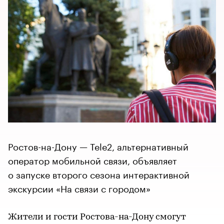
Ростов-на-Дону — Tele2, альтернативный
оператор мобильной связи, объявляет
о запуске второго сезона интерактивной
экскурсии «На связи с городом»
Жители и гости Ростова-на-Дону смогут