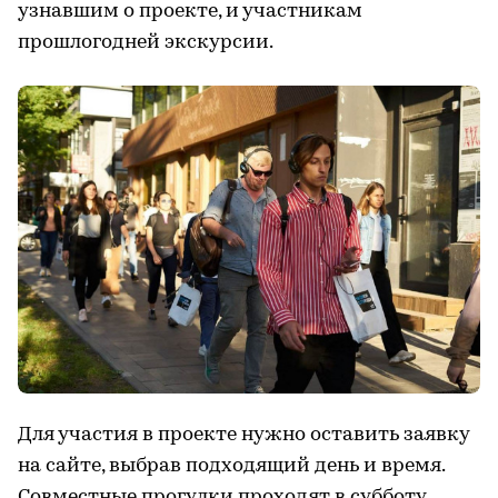
узнавшим о проекте, и участникам
прошлогодней экскурсии.
Для участия в проекте нужно оставить заявку
на сайте, выбрав подходящий день и время.
Совместные прогулки проходят в субботу