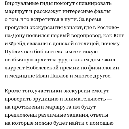
Виртуальные гиды помогут спланировать
маршрут и расскажут интересные факты
о том, что встретится в пути. За время
прогулки экскурсанты узнают, где в Ростове-
на-Дону появился первый водопровод, как Юнг
и Фрейд связаны с донской столицей, почему
Публичная библиотека имеет такую
необычную архитектуру, в каком доме жил
лауреат Нобелевской премии по физиологии
и медицине Иван Павлов и многое другое.
Кроме того, участники экскурсии смогут
проверить эрудицию и внимательность —
на протяжении маршрута им будут
предложены различные задания, ответы
на которые можно будет найти с помощью