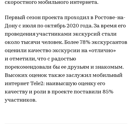
скоростного мобильного интернета.
Первый сезон проекта проходил в Ростове-на-
Дону с июля по октябрь 2020 года. За время его
проведения участниками экскурсий стали
около тысячи человек. Более 78% экскурсантов
оценили качество экскурсии на «отлично»
и отметили, что с радостью
порекомендовали бы ее друзьям и знакомым.
Высоких оценок также заслужил мобильный
интернет Tele2: наивысшую оценку его
качеству и роли в проекте поставили 85%
участников.