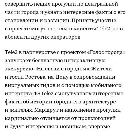
совершить пешие прогулки по центральной
части города и узнать интересные факты о его
становлении и развитии. Принять участие
в проекте могут не только клиенты Tele2, но и
абоненты других операторов.
Tele2 в партнерстве с проектом «Голос города»
запускает бесплатную интерактивную
экскурсию «На связи с городом». Жители
и гости Ростова-на-Дону в сопровождении
виртуальных гидов и с помощью мобильного
интернета 4G Tele2 смогут узнать интересные
факты об истории города, его архитектуре
и жителях. Маршрут и наполнение прогулки
кардинально отличается от прошлогодней
и будут интересны и новичкам, впервые