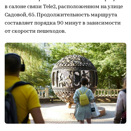
в салоне связи Tele2, расположенном на улице
Садовой, 65. Продолжительность маршрута
составляет порядка 90 минут в зависимости
от скорости пешеходов.