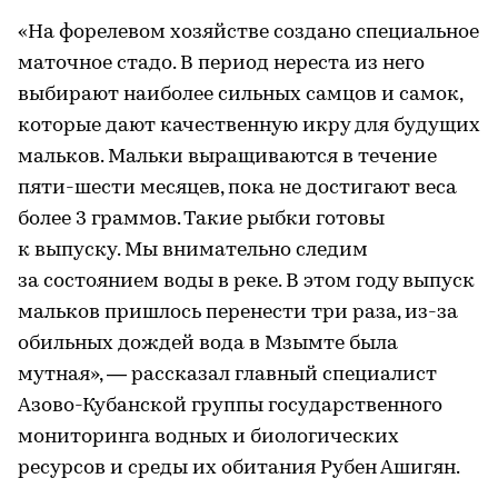
«На форелевом хозяйстве создано специальное
маточное стадо. В период нереста из него
выбирают наиболее сильных самцов и самок,
которые дают качественную икру для будущих
мальков. Мальки выращиваются в течение
пяти-шести месяцев, пока не достигают веса
более 3 граммов. Такие рыбки готовы
к выпуску. Мы внимательно следим
за состоянием воды в реке. В этом году выпуск
мальков пришлось перенести три раза, из-за
обильных дождей вода в Мзымте была
мутная», — рассказал главный специалист
Азово-Кубанской группы государственного
мониторинга водных и биологических
ресурсов и среды их обитания Рубен Ашигян.