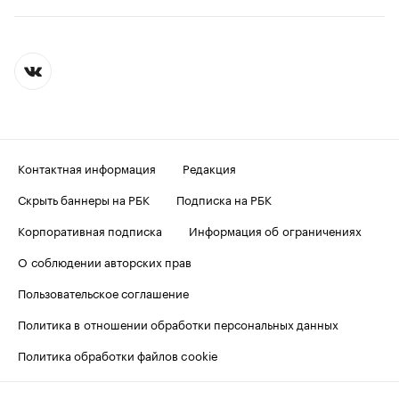
Контактная информация
Редакция
Скрыть баннеры на РБК
Подписка на РБК
Корпоративная подписка
Информация об ограничениях
О соблюдении авторских прав
Пользовательское соглашение
Политика в отношении обработки персональных данных
Политика обработки файлов cookie