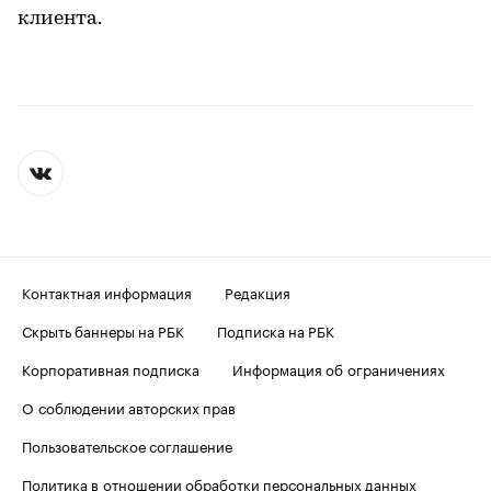
клиента.
Контактная информация
Редакция
Скрыть баннеры на РБК
Подписка на РБК
Корпоративная подписка
Информация об ограничениях
О соблюдении авторских прав
Пользовательское соглашение
Политика в отношении обработки персональных данных