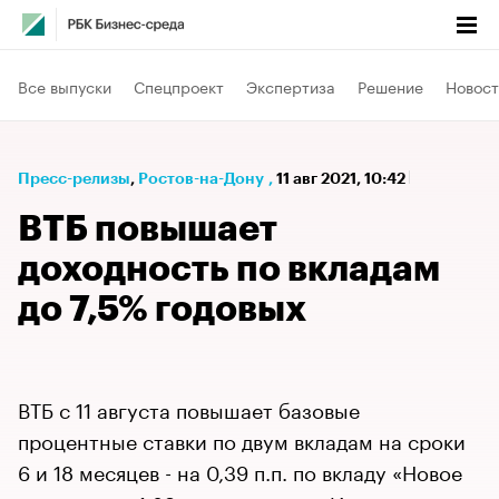
Все выпуски
Спецпроект
Экспертиза
Решение
Новост
Пресс-релизы
⁠,
Ростов-на-Дону
,
11 авг 2021, 10:42
ВТБ повышает
доходность по вкладам
до 7,5% годовых
ВТБ с 11 августа повышает базовые
процентные ставки по двум вкладам на сроки
6 и 18 месяцев - на 0,39 п.п. по вкладу «Новое