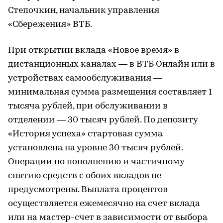
Степочкин, начальник управления
«Сбережения» ВТБ.
При открытии вклада «Новое время» в
дистанционных каналах — в ВТБ Онлайн или в
устройствах самообслуживания —
минимальная сумма размещения составляет 1
тысяча рублей, при обслуживании в
отделении — 30 тысяч рублей. По депозиту
«История успеха» стартовая сумма
установлена на уровне 30 тысяч рублей.
Операции по пополнению и частичному
снятию средств с обоих вкладов не
предусмотрены. Выплата процентов
осуществляется ежемесячно на счет вклада
или на мастер-счет в зависимости от выбора