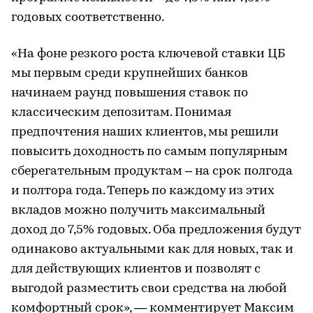
годовых соответственно.
«На фоне резкого роста ключевой ставки ЦБ
мы первым среди крупнейших банков
начинаем раунд повышения ставок по
классическим депозитам. Понимая
предпочтения наших клиентов, мы решили
повысить доходность по самым популярным
сберегательным продуктам – на срок полгода
и полтора года. Теперь по каждому из этих
вкладов можно получить максимальный
доход до 7,5% годовых. Оба предложения будут
одинаково актуальными как для новых, так и
для действующих клиентов и позволят с
выгодой разместить свои средства на любой
комфортный срок», — комментирует Максим