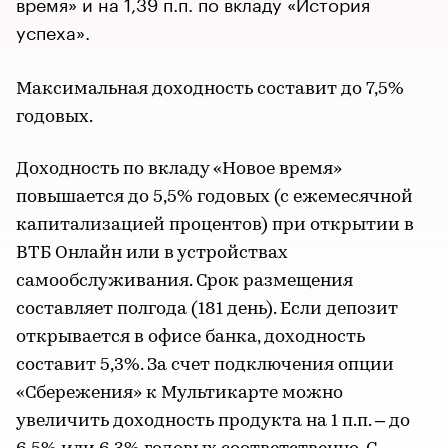
время» и на 1,39 п.п. по вкладу «История
успеха».
Максимальная доходность составит до 7,5%
годовых.
Доходность по вкладу «Новое время»
повышается до 5,5% годовых (с ежемесячной
капитализацией процентов) при открытии в
ВТБ Онлайн или в устройствах
самообслуживания. Срок размещения
составляет полгода (181 день). Если депозит
открывается в офисе банка, доходность
составит 5,3%. За счет подключения опции
«Сбережения» к Мультикарте можно
увеличить доходность продукта на 1 п.п. – до