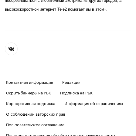
посоревноваться с любителями экстрима из других городов, а
высокоскоростной интернет Tele2 помогает им в этом».
Контактная информация
Редакция
Скрыть баннеры на РБК
Подписка на РБК
Корпоративная подписка
Информация об ограничениях
О соблюдении авторских прав
Пользовательское соглашение
Политика в отношении обработки персональных данных