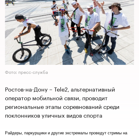
Фото: пресс-служба
Ростов-на-Дону – Tele2, альтернативный
оператор мобильной связи, проводит
региональные этапы соревнований среди
поклонников уличных видов спорта
Райдеры, паркурщики и другие экстремалы проведут стримы на