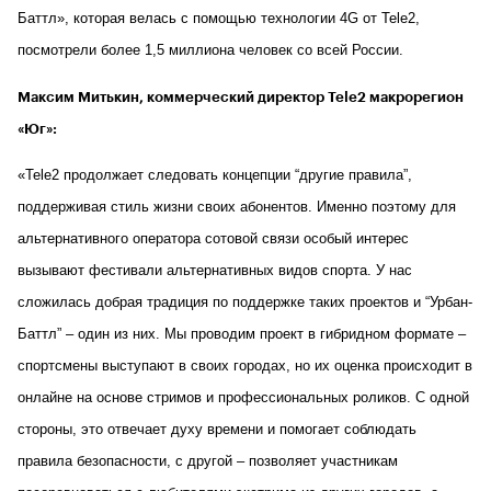
Баттл», которая велась с помощью технологии 4G от Tele2,
посмотрели более 1,5 миллиона человек со всей России.
Максим Митькин, коммерческий директор Tele2 макрорегион
«Юг»:
«Tele2 продолжает следовать концепции “другие правила”,
поддерживая стиль жизни своих абонентов. Именно поэтому для
альтернативного оператора сотовой связи особый интерес
вызывают фестивали альтернативных видов спорта. У нас
сложилась добрая традиция по поддержке таких проектов и “Урбан-
Баттл” – один из них. Мы проводим проект в гибридном формате –
спортсмены выступают в своих городах, но их оценка происходит в
онлайне на основе стримов и профессиональных роликов. С одной
стороны, это отвечает духу времени и помогает соблюдать
правила безопасности, с другой – позволяет участникам