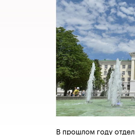
В прошлом году отде