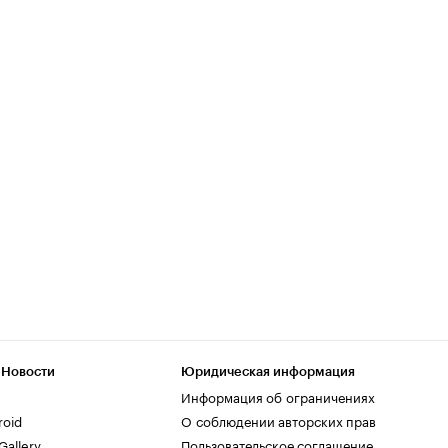
 Новости
Юридическая информация
Информация об ограничениях
roid
О соблюдении авторских прав
allery
Пользовательское соглашение