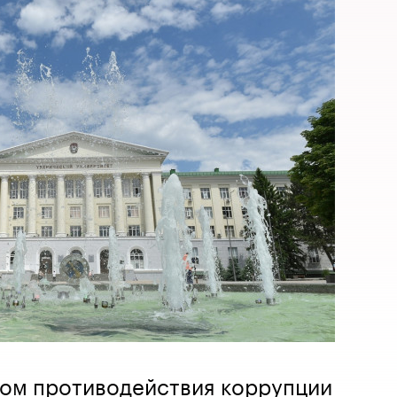
лом противодействия коррупции