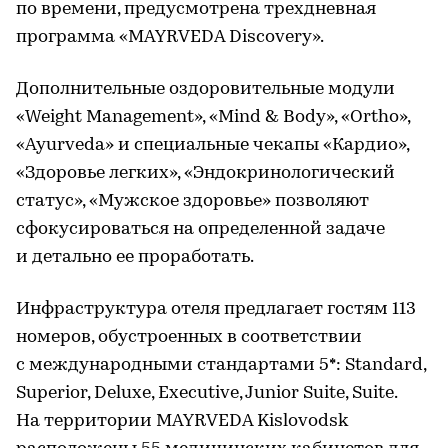
по времени, предусмотрена трехдневная
программа «MAYRVEDA Discovery».
Дополнительные оздоровительные модули
«Weight Management», «Mind & Body», «Ortho»,
«Ayurveda» и специальные чекапы «Кардио»,
«Здоровье легких», «Эндокринологический
статус», «Мужское здоровье» позволяют
сфокусироваться на определенной задаче
и детально ее проработать.
Инфраструктура отеля предлагает гостям 113
номеров, обустроенных в соответствии
с международными стандартами 5*: Standard,
Superior, Deluxe, Executive, Junior Suite, Suite.
На территории MAYRVEDA Kislovodsk