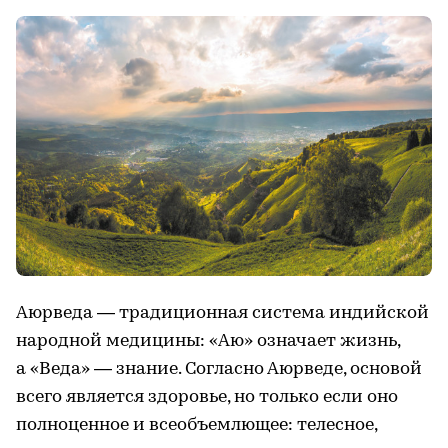
Аюрведа — традиционная система индийской
народной медицины: «Аю» означает жизнь,
а «Веда» — знание. Согласно Аюрведе, основой
всего является здоровье, но только если оно
полноценное и всеобъемлющее: телесное,