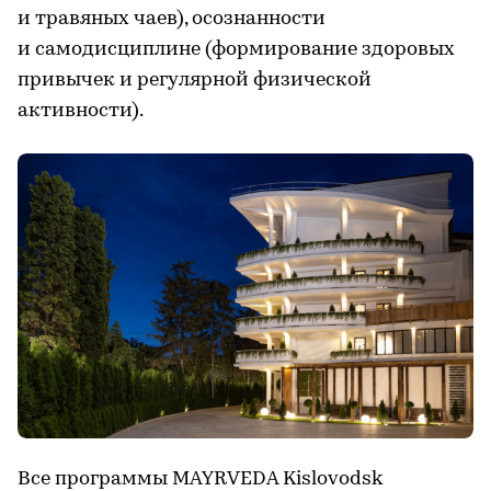
и травяных чаев), осознанности
и самодисциплине (формирование здоровых
привычек и регулярной физической
активности).
Все программы MAYRVEDA Kislovodsk