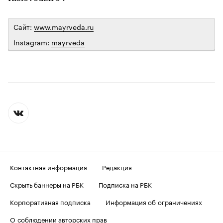
Сайт:
www.mayrveda.ru
Instagram:
mayrveda
Контактная информация
Редакция
Скрыть баннеры на РБК
Подписка на РБК
Корпоративная подписка
Информация об ограничениях
О соблюдении авторских прав