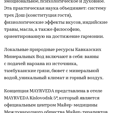
эмоциональное, психологическое и духовное.
Эта практическая наука объединяет: систему
трех Дош (конституция гостя),
физиологические эффекты вкусов, индийские
травы, масла, а также философию,
ориентированную на достижение гармонии.
Локальные природные ресурсы Кавказских
Минеральных Вод включают в себя: ванны
с подачей нарзана из источника,
тамбуканские грязи, бювет с минеральной
водой, уникальный климат и горный воздух.
Концепция MAYRVEDA представлена в отеле
MAYRVEDA Kislovodsk 5*, который является
официальным центром Майер-медицины
Международного общества Майер-терапевтов,