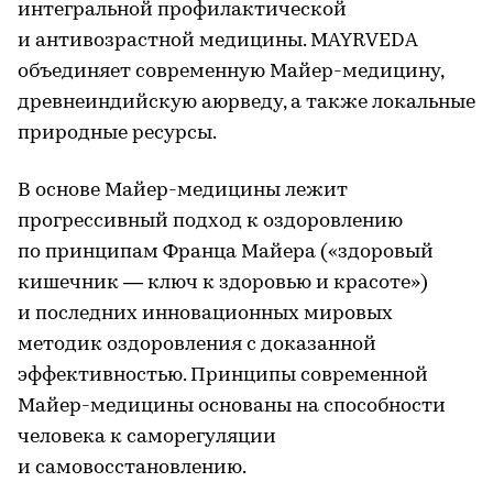
интегральной профилактической
и антивозрастной медицины. MAYRVEDA
объединяет современную Майер-медицину,
древнеиндийскую аюрведу, а также локальные
природные ресурсы.
В основе Майер-медицины лежит
прогрессивный подход к оздоровлению
по принципам Франца Майера («здоровый
кишечник — ключ к здоровью и красоте»)
и последних инновационных мировых
методик оздоровления с доказанной
эффективностью. Принципы современной
Майер-медицины основаны на способности
человека к саморегуляции
и самовосстановлению.