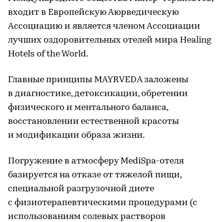
входит в Европейскую Аюрведическую
Ассоциацию и является членом Ассоциации
лучших оздоровительных отелей мира Healing
Hotels of the World.
Главные принципы MAYRVEDA заложены
в диагностике, детоксикации, обретении
физического и ментального баланса,
восстановлении естественной красоты
и модификации образа жизни.
Погружение в атмосферу MediSpa-отеля
базируется на отказе от тяжелой пищи,
специальной разгрузочной диете
с физиотерапевтическими процедурами (с
использованиям солевых растворов