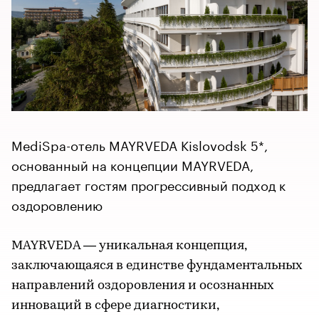
MediSpa-отель MAYRVEDA Kislovodsk 5*,
основанный на концепции MAYRVEDA,
предлагает гостям прогрессивный подход к
оздоровлению
MAYRVEDA — уникальная концепция,
заключающаяся в единстве фундаментальных
направлений оздоровления и осознанных
инноваций в сфере диагностики,