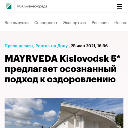
Все выпуски
Спецпроект
Экспертиза
Решение
Новост
Пресс-релизы
⁠,
Ростов-на-Дону
,
25 июн 2021, 16:56
MAYRVEDA Kislovodsk 5*
предлагает осознанный
подход к оздоровлению