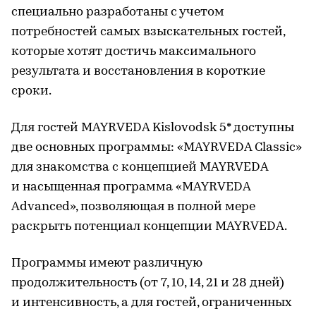
специально разработаны с учетом
потребностей самых взыскательных гостей,
которые хотят достичь максимального
результата и восстановления в короткие
сроки.
Для гостей MAYRVEDA Kislovodsk 5* доступны
две основных программы: «MAYRVEDA Classic»
для знакомства с концепцией MAYRVEDA
и насыщенная программа «MAYRVEDA
Advanced», позволяющая в полной мере
раскрыть потенциал концепции MAYRVEDA.
Программы имеют различную
продолжительность (от 7, 10, 14, 21 и 28 дней)
и интенсивность, а для гостей, ограниченных