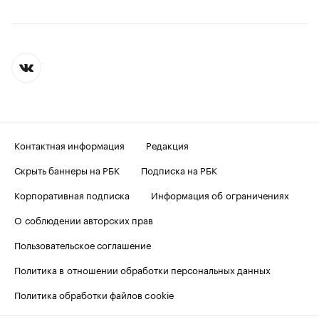
Контактная информация
Редакция
Скрыть баннеры на РБК
Подписка на РБК
Корпоративная подписка
Информация об ограничениях
О соблюдении авторских прав
Пользовательское соглашение
Политика в отношении обработки персональных данных
Политика обработки файлов cookie