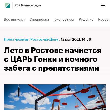
Все выпуски
Спецпроект
Экспертиза
Решение
Новост
Пресс-релизы
⁠,
Ростов-на-Дону
,
12 мая 2021, 14:56
Лето в Ростове начнется
с ЦАРЬ Гонки и ночного
забега с препятствиями