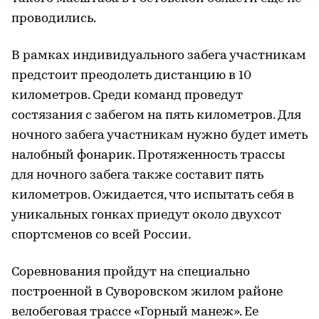
проводились.
В рамках индивидуального забега участникам
предстоит преодолеть дистанцию в 10
километров. Среди команд проведут
состязания с забегом на пять километров. Для
ночного забега участникам нужно будет иметь
налобный фонарик. Протяженность трассы
для ночного забега также составит пять
километров. Ожидается, что испытать себя в
уникальных гонках приедут около двухсот
спортсменов со всей России.
Соревнования пройдут на специально
построенной в Суворовском жилом районе
велобеговая трассе «Горный манеж». Ее