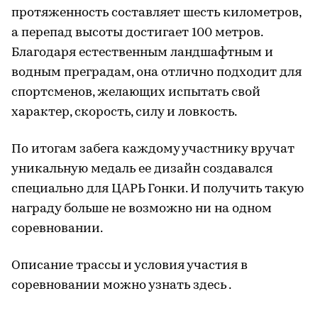
протяженность составляет шесть километров,
а перепад высоты достигает 100 метров.
Благодаря естественным ландшафтным и
водным преградам, она отлично подходит для
спортсменов, желающих испытать свой
характер, скорость, силу и ловкость.
По итогам забега каждому участнику вручат
уникальную медаль ее дизайн создавался
специально для ЦАРЬ Гонки. И получить такую
награду больше не возможно ни на одном
соревновании.
Описание трассы и условия участия в
соревновании можно узнать здесь .