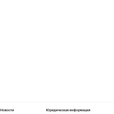
 Новости
Юридическая информация