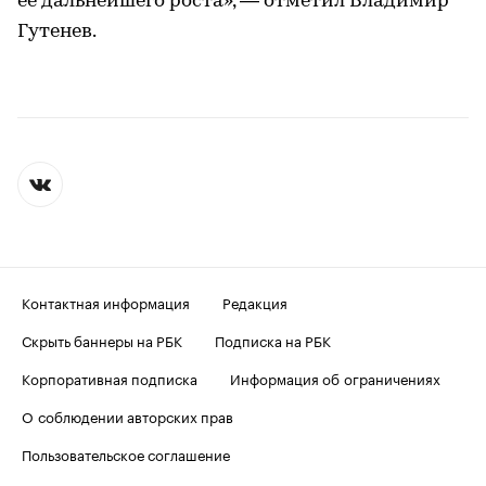
ее дальнейшего роста», — отметил Владимир
Гутенев.
Контактная информация
Редакция
Скрыть баннеры на РБК
Подписка на РБК
Корпоративная подписка
Информация об ограничениях
О соблюдении авторских прав
Пользовательское соглашение