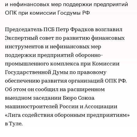
и нефинансовых мер поддержки предприятий
ОПК при комиссии Госдумы РФ
Председатель ПСБ Петр Фрадков возглавил
Экспертный совет по развитию финансовых
инструментов и нефинансовых мер
поддержки предприятий оборонно-
промышленного комплекса при Комиссии
Государственной Думы по правовому
обеспечению развития организаций ОПК РФ.
Об этом он сообщил на расширенном
выездном заседании Бюро Союза
машиностроителей России и Ассоциации
«Лига содействия оборонным предприятиям»
в Туле.