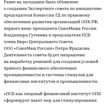
Ранее на заседании было объявлено
о создании Экспертного совета по инициативе
председателя Комиссии ГД по правовому
обеспечению развития организаций ОПК РФ,
первого вице-президента СоюзМаша России
Владимира Гутенева и председателя ПСБ-
члена Бюро Центрального Совета
ООО «СоюзМаш России» Петра Фрадкова.
Деятельность совета будет направлена
на выработку решений для создания условий
прямого финансового обеспечения
промышленности и системы стимулов для
финансовых институтов и промышленности.
«ПСБ как опорный финансовый институт ОПК
сформирует пакет мер для стимулирования