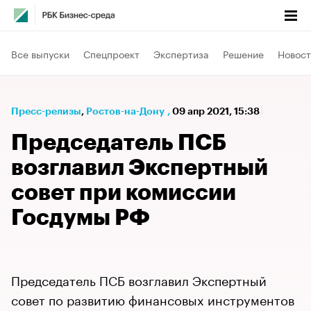
Все выпуски
Спецпроект
Экспертиза
Решение
Новост
Пресс-релизы
⁠,
Ростов-на-Дону
,
09 апр 2021, 15:38
Председатель ПСБ
возглавил Экспертный
совет при комиссии
Госдумы РФ
Председатель ПСБ возглавил Экспертный
совет по развитию финансовых инструментов