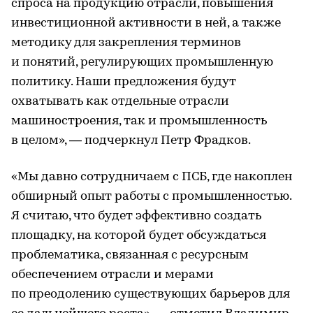
спроса на продукцию отрасли, повышения
инвестиционной активности в ней, а также
методику для закрепления терминов
и понятий, регулирующих промышленную
политику. Наши предложения будут
охватывать как отдельные отрасли
машиностроения, так и промышленность
в целом», — подчеркнул Петр Фрадков.
«Мы давно сотрудничаем с ПСБ, где накоплен
обширный опыт работы с промышленностью.
Я считаю, что будет эффективно создать
площадку, на которой будет обсуждаться
проблематика, связанная с ресурсным
обеспечением отрасли и мерами
по преодолению существующих барьеров для