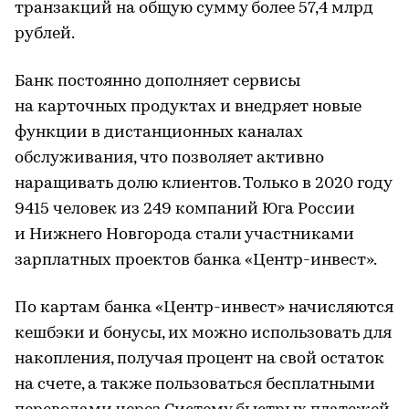
транзакций на общую сумму более 57,4 млрд
рублей.
Банк постоянно дополняет сервисы
на карточных продуктах и внедряет новые
функции в дистанционных каналах
обслуживания, что позволяет активно
наращивать долю клиентов. Только в 2020 году
9415 человек из 249 компаний Юга России
и Нижнего Новгорода стали участниками
зарплатных проектов банка «Центр-инвест».
По картам банка «Центр-инвест» начисляются
кешбэки и бонусы, их можно использовать для
накопления, получая процент на свой остаток
на счете, а также пользоваться бесплатными