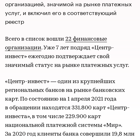
организацией, значимой на рынке платежных
услуг, и включил его в соответствующий
реестр
Всего в список вошли
22 финансовые
организации
. Уже 7 лет подряд «Центр-
инвест» ежегодно подтверждает свой
значимый статус на рынке платежных услуг.
«Центр-инвест» — один из крупнейших
региональных банков на рынке банковских
карт. По состоянию на 1 апреля 2021 года
в обращении находятся 331.800 карт «Центр-
инвеста», в том числе 229.900 карт
национальной платежной системы «Мир».
За 2020 год клиенты банка совершили 19,8 млн