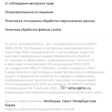
О соблюдении авторских прав
Пользовательское соглашение
Политика в отношении обработки персональных данных
Политика обработки файлов cookie
© ООО «БИЗНЕСПРЕСС», АО «РОСБИЗНЕСКОНСАЛТИНГ»,
1995–2026
. Сообщения и материалы информационного
агентства «РБК» (свидетельство о регистрации средства
массовой информации выдано Федеральной службой
по надзору в сфере связи, информационных технологий
и массовых коммуникаций (Роскомнадзор) 09.12.2015
за номером ИА №ФС77-63848) и сетевого издания «РБК»
(свидетельство о регистрации средства массовой информации
выдано Федеральной службой по надзору в сфере связи,
информационных технологий и массовых коммуникаций
(Роскомнадзор) 03.12.2021 за номером ЭЛ №ФС77-82385)
сопровождаются пометкой «РБК».
letters@rbc.ru
18+
Владельцем сайта является информационное агентство «РБК».
Данные предоставлены:
Мосбиржа
,
Санкт-Петербургская
биржа
.
Индексы облигаций предоставлены Cbonds.