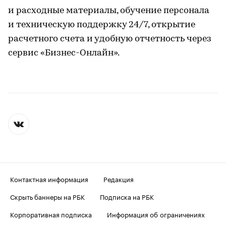
и расходные материалы, обучение персонала
и техническую поддержку 24/7, открытие
расчетного счета и удобную отчетность через
сервис «Бизнес-Онлайн».
Контактная информация
Редакция
Скрыть баннеры на РБК
Подписка на РБК
Корпоративная подписка
Информация об ограничениях