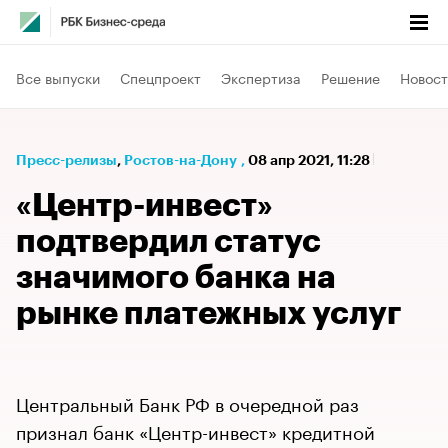
Все выпуски
Спецпроект
Экспертиза
Решение
Новост
Пресс-релизы
⁠,
Ростов-на-Дону
,
08 апр 2021, 11:28
«Центр-инвест»
подтвердил статус
значимого банка на
рынке платежных услуг
Центральный Банк РФ в очередной раз
признал банк «Центр-инвест» кредитной