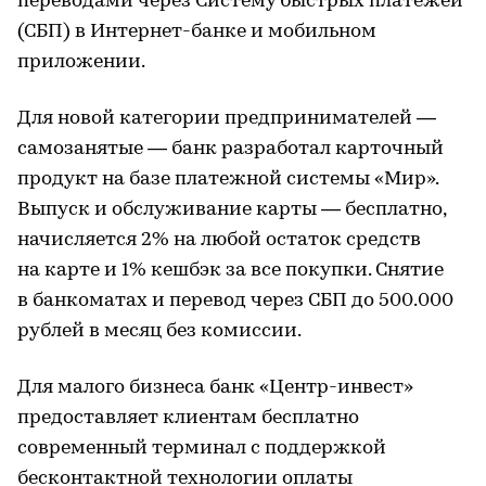
переводами через Систему быстрых платежей
(СБП) в Интернет-банке и мобильном
приложении.
Для новой категории предпринимателей —
самозанятые — банк разработал карточный
продукт на базе платежной системы «Мир».
Выпуск и обслуживание карты — бесплатно,
начисляется 2% на любой остаток средств
на карте и 1% кешбэк за все покупки. Снятие
в банкоматах и перевод через СБП до 500.000
рублей в месяц без комиссии.
Для малого бизнеса банк «Центр-инвест»
предоставляет клиентам бесплатно
современный терминал с поддержкой
бесконтактной технологии оплаты