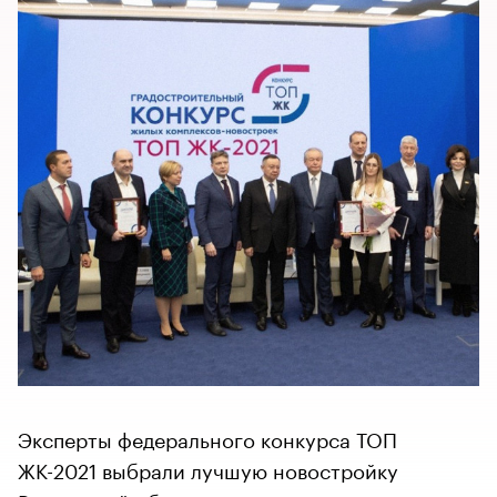
Эксперты федерального конкурса ТОП
ЖК-2021 выбрали лучшую новостройку