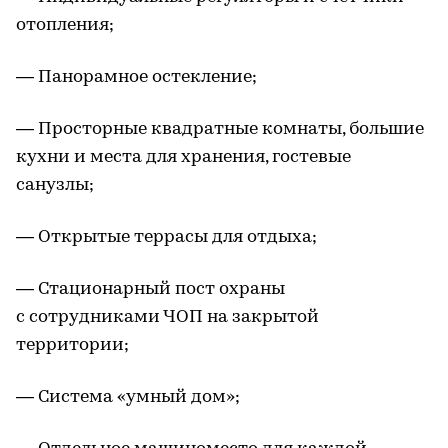
отопления;
— Панорамное остекление;
— Просторные квадратные комнаты, большие
кухни и места для хранения, гостевые
санузлы;
— Открытые террасы для отдыха;
— Стационарный пост охраны
с сотрудниками ЧОП на закрытой
территории;
— Система «умный дом»;