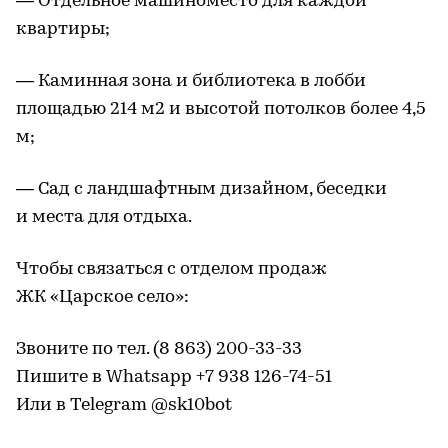
— Отдельное машиноместо для каждой
квартиры;
— Каминная зона и библиотека в лобби
площадью 214 м2 и высотой потолков более 4,5
м;
— Сад с ландшафтным дизайном, беседки
и места для отдыха.
Чтобы связаться с отделом продаж
ЖК «Царское село»:
Звоните по тел. (8 863) 200-33-33
Пишите в Whatsapp +7 938 126-74-51
Или в Telegram @sk10bot