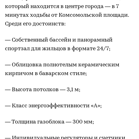
который находится в центре города — в 7
минутах ходьбы от Комсомольской площади.
Среди его достоинств:
— Собственный бассейн и панорамный
спортзал для жильцов в формате 24/7;
— Облицовка полнотелым керамическим
кирпичом в баварском стиле;
— Высота потолков — 3,1 м;
— Класс энергоэффективности «А»;
— Толщина газоблока — 300 мм;
— Индивидуальные регуляторы и счетчики