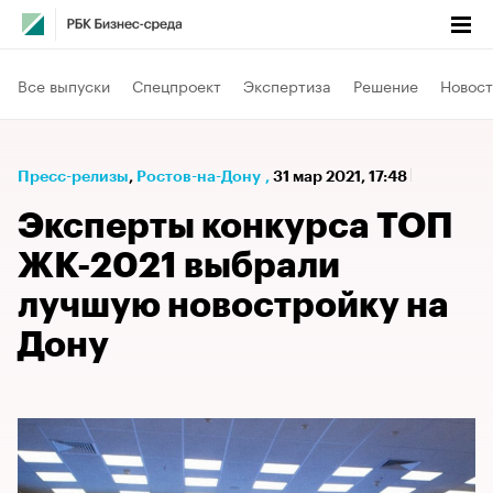
Все выпуски
Спецпроект
Экспертиза
Решение
Новост
Пресс-релизы
⁠,
Ростов-на-Дону
,
31 мар 2021, 17:48
Эксперты конкурса ТОП
ЖК-2021 выбрали
лучшую новостройку на
Дону