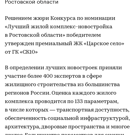
Ростовской области
Решением жюри Конкурса по номинации
«Лучший жилой комплекс-новостройка
в Ростовской области» победителем
утвержден премиальный ЖК «Царское село»
от ГК «СК10»
В определении лучших новостроек приняли
участие более 400 экспертов в сфере
жилищного строительства из большинства
регионов России. Оценка каждого жилого
комплекса проводится по 133 параметрам,
в числе которых — транспортная доступность,
обеспеченность социальной инфраструктурой,
архитектура, дворовые пространства и многое