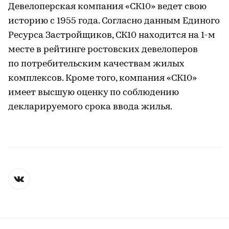
Девелоперская компания «СК10» ведет свою
историю с 1955 года. Согласно данным Единого
Ресурса Застройщиков, СК10 находится на 1-м
месте в рейтинге ростовских девелоперов
по потребительским качествам жилых
комплексов. Кроме того, компания «СК10»
имеет высшую оценку по соблюдению
декларируемого срока ввода жилья.