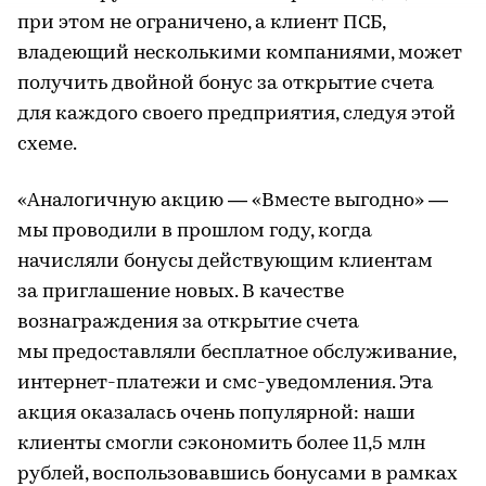
при этом не ограничено, а клиент ПСБ,
владеющий несколькими компаниями, может
получить двойной бонус за открытие счета
для каждого своего предприятия, следуя этой
схеме.
«Аналогичную акцию — «Вместе выгодно» —
мы проводили в прошлом году, когда
начисляли бонусы действующим клиентам
за приглашение новых. В качестве
вознаграждения за открытие счета
мы предоставляли бесплатное обслуживание,
интернет-платежи и смс-уведомления. Эта
акция оказалась очень популярной: наши
клиенты смогли сэкономить более 11,5 млн
рублей, воспользовавшись бонусами в рамках