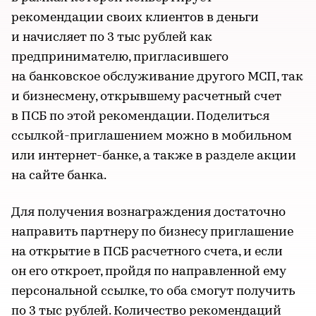
рекомендации своих клиентов в деньги
и начисляет по 3 тыс рублей как
предпринимателю, пригласившего
на банковское обслуживание другого МСП, так
и бизнесмену, открывшему расчетный счет
в ПСБ по этой рекомендации. Поделиться
ссылкой-приглашением можно в мобильном
или интернет-банке, а также в разделе акции
на сайте банка.
Для получения вознаграждения достаточно
направить партнеру по бизнесу приглашение
на открытие в ПСБ расчетного счета, и если
он его откроет, пройдя по направленной ему
персональной ссылке, то оба смогут получить
по 3 тыс рублей. Количество рекомендаций