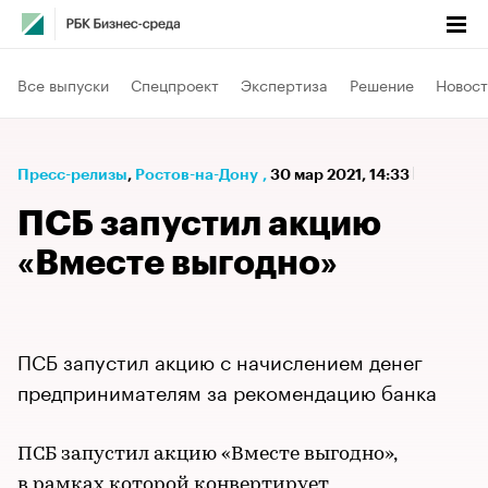
Все выпуски
Спецпроект
Экспертиза
Решение
Новост
Пресс-релизы
⁠,
Ростов-на-Дону
,
30 мар 2021, 14:33
ПСБ запустил акцию
«Вместе выгодно»
ПСБ запустил акцию с начислением денег
предпринимателям за рекомендацию банка
ПСБ запустил акцию «Вместе выгодно»,
в рамках которой конвертирует