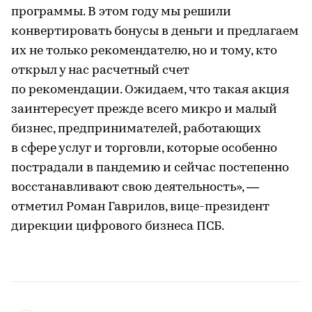
программы. В этом году мы решили
конвертировать бонусы в деньги и предлагаем
их не только рекомендателю, но и тому, кто
открыл у нас расчетный счет
по рекомендации. Ожидаем, что такая акция
заинтересует прежде всего микро и малый
бизнес, предпринимателей, работающих
в сфере услуг и торговли, которые особенно
пострадали в пандемию и сейчас постепенно
восстанавливают свою деятельность», —
отметил Роман Гаврилов, вице-президент
дирекции цифрового бизнеса ПСБ.