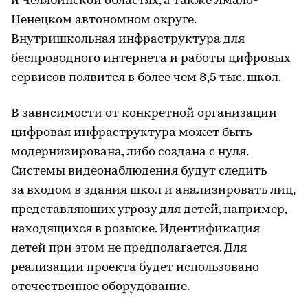
и Челябинской областях, а также Ямало-
Ненецком автономном округе.
Внутришкольная инфраструктура для
беспроводного интернета и работы цифровых
сервисов появится в более чем 8,5 тыс. школ.
В зависимости от конкретной организации
цифровая инфраструктура может быть
модернизирована, либо создана с нуля.
Системы видеонаблюдения будут следить
за входом в здания школ и анализировать лиц,
представляющих угрозу для детей, например,
находящихся в розыске. Идентификация
детей при этом не предполагается. Для
реализации проекта будет использовано
отечественное оборудование.