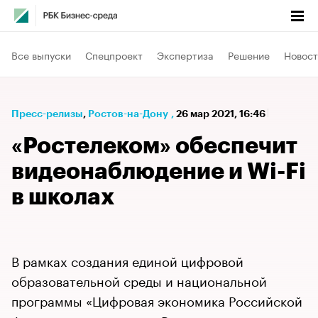
Все выпуски
Спецпроект
Экспертиза
Решение
Новост
Пресс-релизы
⁠,
Ростов-на-Дону
,
26 мар 2021, 16:46
«Ростелеком» обеспечит
видеонаблюдение и Wi-Fi
в школах
В рамках создания единой цифровой
образовательной среды и национальной
программы «Цифровая экономика Российской