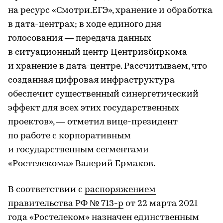
на ресурс «Смотри.ЕГЭ», хранение и обработка
в дата-центрах; в ходе единого дня
голосования — передача данных
в ситуационный центр Центризбиркома
и хранение в дата-центре. Рассчитываем, что
созданная цифровая инфраструктура
обеспечит существенный синергетический
эффект для всех этих государственных
проектов», — отметил вице-президент
по работе с корпоративным
и государственным сегментами
«Ростелекома» Валерий Ермаков.
В соответствии с
распоряжением
правительства РФ № 713-р
от 22 марта 2021
года «Ростелеком» назначен единственным