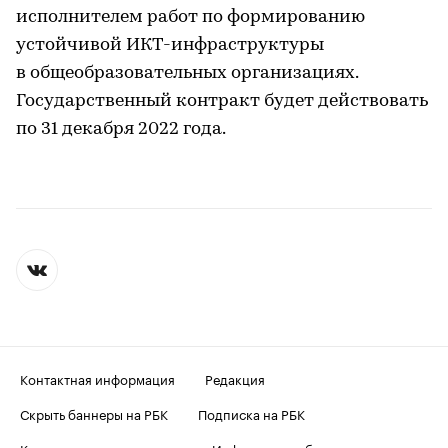
исполнителем работ по формированию
устойчивой ИКТ-инфраструктуры
в общеобразовательных организациях.
Государственный контракт будет действовать
по 31 декабря 2022 года.
Контактная информация
Редакция
Скрыть баннеры на РБК
Подписка на РБК