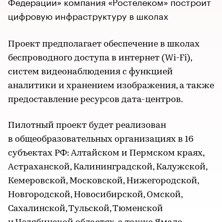
Федерации» компания «Ростелеком» построит
цифровую инфраструктуру в школах
Проект предполагает обеспечение в школах
беспроводного доступа в интернет (Wi-Fi),
систем видеонаблюдения с функцией
аналитики и хранением изображения, а также
предоставление ресурсов дата-центров.
Пилотный проект будет реализован
в общеобразовательных организациях в 16
субъектах РФ: Алтайском и Пермском краях,
Астраханской, Калининградской, Калужской,
Кемеровской, Московской, Нижегородской,
Новгородской, Новосибирской, Омской,
Сахалинской, Тульской, Тюменской