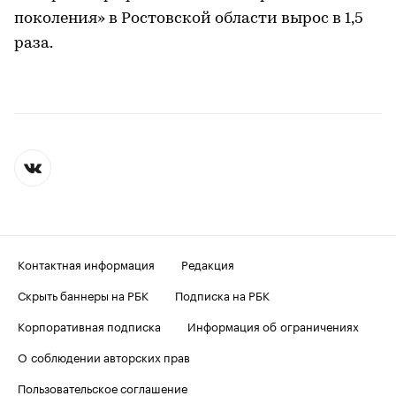
поколения» в Ростовской области вырос в 1,5
раза.
Контактная информация
Редакция
Скрыть баннеры на РБК
Подписка на РБК
Корпоративная подписка
Информация об ограничениях
О соблюдении авторских прав
Пользовательское соглашение