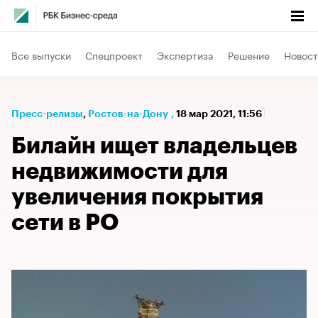
Все выпуски
Спецпроект
Экспертиза
Решение
Новост
Пресс-релизы
⁠,
Ростов-на-Дону
,
18 мар 2021, 11:56
Билайн ищет владельцев
недвижимости для
увеличения покрытия
сети в РО