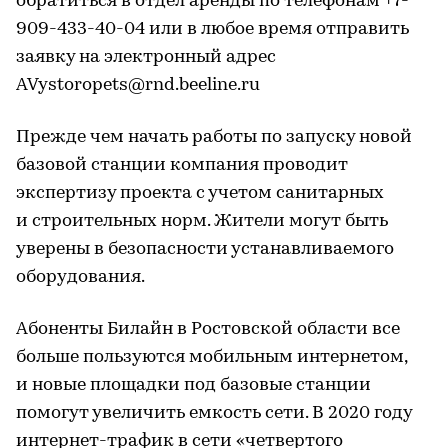
обратиться в отдел аренды по телефонам +7-
909-433-40-04 или в любое время отправить
заявку на электронный адрес
AVystoropets@rnd.beeline.ru
Прежде чем начать работы по запуску новой
базовой станции компания проводит
экспертизу проекта с учетом санитарных
и строительных норм. Жители могут быть
уверены в безопасности устанавливаемого
оборудования.
Абоненты Билайн в Ростовской области все
больше пользуются мобильным интернетом,
и новые площадки под базовые станции
помогут увеличить емкость сети. В 2020 году
интернет-трафик в сети «четвертого