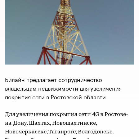
Билайн предлагает сотрудничество
владельцам недвижимости для увеличения
покрытия сети в Ростовской области
Для увеличения покрытия сети 4G в Ростове-
на-Дону, Шахтах, Новошахтинске,
Новочеркасске, Таганроге, Волгодонске,