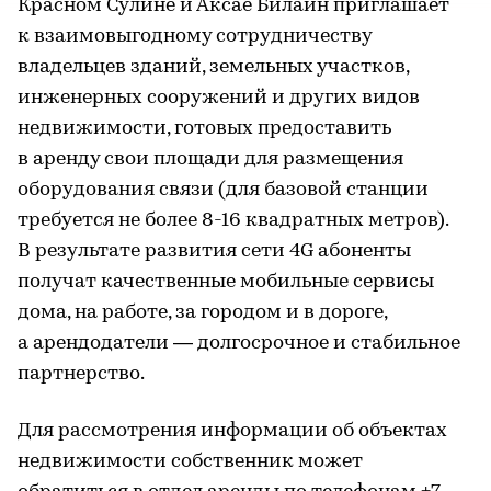
Красном Сулине и Аксае Билайн приглашает
к взаимовыгодному сотрудничеству
владельцев зданий, земельных участков,
инженерных сооружений и других видов
недвижимости, готовых предоставить
в аренду свои площади для размещения
оборудования связи (для базовой станции
требуется не более 8-16 квадратных метров).
В результате развития сети 4G абоненты
получат качественные мобильные сервисы
дома, на работе, за городом и в дороге,
а арендодатели — долгосрочное и стабильное
партнерство.
Для рассмотрения информации об объектах
недвижимости собственник может