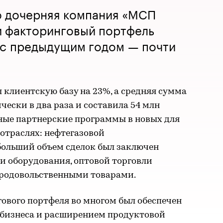
о дочерняя компания «МСП
и факторинговый портфель
 с предыдущим годом — почти
 клиентскую базу на 23%, а средняя сумма
чески в два раза и составила 54 млн
ные партнерские программы в новых для
отраслях: нефтегазовой
ольший объем сделок был заключен
и оборудования, оптовой торговли
продовольственными товарами.
ового портфеля во многом был обеспечен
бизнеса и расширением продуктовой