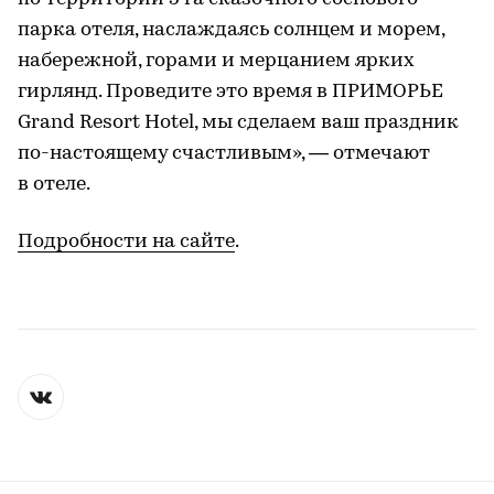
парка отеля, наслаждаясь солнцем и морем,
набережной, горами и мерцанием ярких
гирлянд. Проведите это время в ПРИМОРЬЕ
Grand Resort Hotel, мы сделаем ваш праздник
по-настоящему счастливым», — отмечают
в отеле.
Подробности на сайте
.