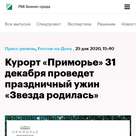
Все выпуски
Спецпроект
Экспертиза
Решение
Новост
Пресс-релизы
⁠,
Ростов-на-Дону
,
25 дек 2020, 15:40
Курорт «Приморье» 31
декабря проведет
праздничный ужин
«Звезда родилась»