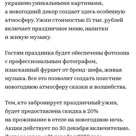
украшено уникальными картинами,
а новогодний декор создает здесь особенную
атмосферу. Ужин стоимостью 15 тыс. рублей
включает праздничное меню, напитки
и живую музыку.
Гостям праздника будет обеспечены фотозона
с профессиональным фотографом,
изысканный фуршет от бренд-шефа, живая
музыка. Все это позволит создать поистине
новогоднюю атмосферу сказки и волшебства.
Тем, кто забронирует праздничный ужин,
будет предоставлена скидка в 20%
на проживание в отеле на новогоднюю ночь.
Акция действует по 30 декабря включительно.