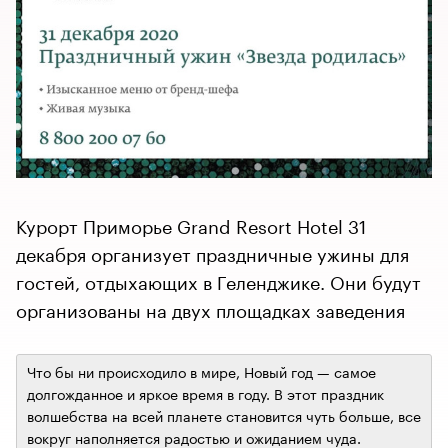
Курорт Приморье Grand Resort Hotel 31
декабря организует праздничные ужины для
гостей, отдыхающих в Геленджике. Они будут
организованы на двух площадках заведения
Что бы ни происходило в мире, Новый год — самое
долгожданное и яркое время в году. В этот праздник
волшебства на всей планете становится чуть больше, все
вокруг наполняется радостью и ожиданием чуда.