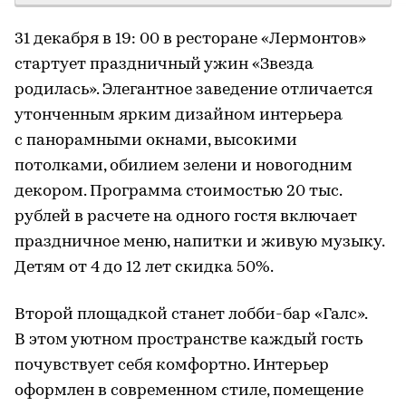
31 декабря в 19: 00 в ресторане «Лермонтов»
стартует праздничный ужин «Звезда
родилась». Элегантное заведение отличается
утонченным ярким дизайном интерьера
с панорамными окнами, высокими
потолками, обилием зелени и новогодним
декором. Программа стоимостью 20 тыс.
рублей в расчете на одного гостя включает
праздничное меню, напитки и живую музыку.
Детям от 4 до 12 лет скидка 50%.
Второй площадкой станет лобби-бар «Галс».
В этом уютном пространстве каждый гость
почувствует себя комфортно. Интерьер
оформлен в современном стиле, помещение