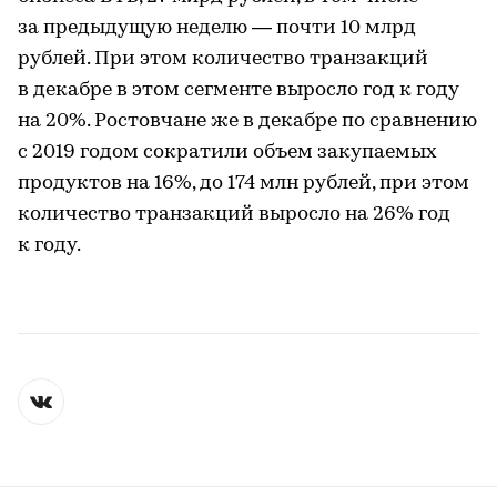
за предыдущую неделю — почти 10 млрд
рублей. При этом количество транзакций
в декабре в этом сегменте выросло год к году
на 20%. Ростовчане же в декабре по сравнению
с 2019 годом сократили объем закупаемых
продуктов на 16%, до 174 млн рублей, при этом
количество транзакций выросло на 26% год
к году.