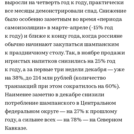
выросли на четверть год к году, практически
все месяцы демонстрировали спад. Снижение
было особенно заметным во время «периода
самоизоляции» в марте-апреле (-15% год
к году) и ближе к концу года, когда россияне
обычно начинают закупаться шампанским
к праздничному столу. Так, в ноябре продажи
игристых напитков снизились на 25% год
к году, а за первые три недели декабря — уже
на 38%, до 214 млн рублей (количество
транзакций при этом сократилось на 60%).
Наименее заметно в декабре снизили
потребление шампанского в Центральном
федеральном округе — на 27% к прошлому
году, а сильнее всех — на 78% — на Северном
Кавказе.