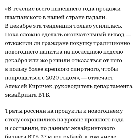
«В течение всего нынешнего года продажи
шампанского в нашей стране падали.
В декабре эта тенденция только усилилась.
Пока сложно сделать окончательный вывод —
отложили ли граждане покупку традиционно
новогоднего напитка на последнюю неделю
декабря или же решили отказаться от него
в пользу более крепкого спиртного, чтобы
попрощаться с 2020 годом», — отмечает
Алексей Киричек, руководитель департамента
эквайринга ВТБ.
Траты россиян на продукты к новогоднему
столу сохранились на уровне прошлого года
и составили, по данным эквайрингового
бизнеса ВТБ, 27 млрд рублей, в том числе