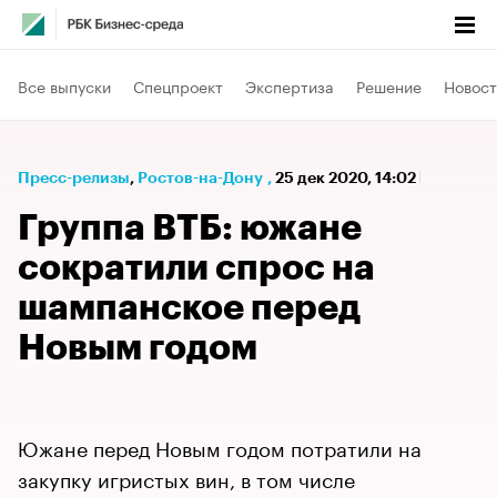
Все выпуски
Спецпроект
Экспертиза
Решение
Новост
Пресс-релизы
⁠,
Ростов-на-Дону
,
25 дек 2020, 14:02
Группа ВТБ: южане
сократили спрос на
шампанское перед
Новым годом
Южане перед Новым годом потратили на
закупку игристых вин, в том числе