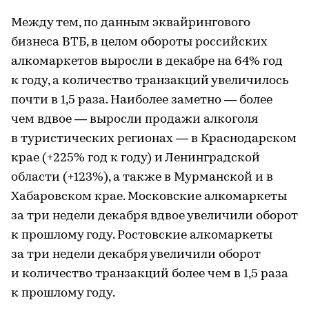
Между тем, по данным эквайрингового
бизнеса ВТБ, в целом обороты российских
алкомаркетов выросли в декабре на 64% год
к году, а количество транзакций увеличилось
почти в 1,5 раза. Наиболее заметно — более
чем вдвое — выросли продажи алкоголя
в туристических регионах — в Краснодарском
крае (+225% год к году) и Ленинградской
области (+123%), а также в Мурманской и в
Хабаровском крае. Московские алкомаркеты
за три недели декабря вдвое увеличили оборот
к прошлому году. Ростовские алкомаркеты
за три недели декабря увеличили оборот
и количество транзакций более чем в 1,5 раза
к прошлому году.