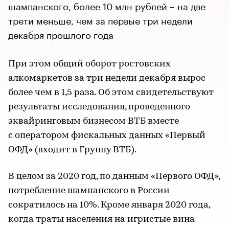
шампанского, более 10 млн рублей – на две
трети меньше, чем за первые три недели
декабря прошлого года
При этом общий оборот ростовских
алкомаркетов за три недели декабря вырос
более чем в 1,5 раза. Об этом свидетельствуют
результаты исследования, проведенного
эквайринговым бизнесом ВТБ вместе
с оператором фискальных данных «Первый
ОФД» (входит в Группу ВТБ).
В целом за 2020 год, по данным «Первого ОФД»,
потребление шампанского в России
сократилось на 10%. Кроме января 2020 года,
когда траты населения на игристые вина