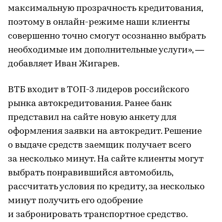
максимальную прозрачность кредитования,
поэтому в онлайн-режиме наши клиенты
совершенно точно смогут осознанно выбрать
необходимые им дополнительные услуги», —
добавляет Иван Жигарев.
ВТБ входит в ТОП-3 лидеров российского
рынка автокредитования. Ранее банк
представил на сайте новую анкету для
оформления заявки на автокредит. Решение
о выдаче средств заемщик получает всего
за несколько минут. На сайте клиенты могут
выбрать понравившийся автомобиль,
рассчитать условия по кредиту, за несколько
минут получить его одобрение
и забронировать транспортное средство.