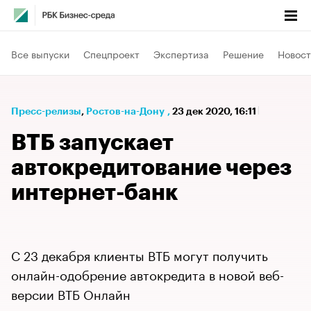
Все выпуски
Спецпроект
Экспертиза
Решение
Новост
Пресс-релизы
⁠,
Ростов-на-Дону
,
23 дек 2020, 16:11
ВТБ запускает
автокредитование через
интернет-банк
С 23 декабря клиенты ВТБ могут получить
онлайн-одобрение автокредита в новой веб-
версии ВТБ Онлайн