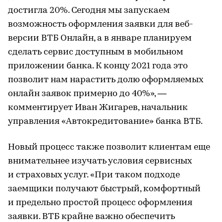
достигла 20%. Сегодня мы запускаем
возможность оформления заявки для веб-
версии ВТБ Онлайн, а в январе планируем
сделать сервис доступным в мобильном
приложении банка. К концу 2021 года это
позволит нам нарастить долю оформляемых
онлайн заявок примерно до 40%», —
комментирует Иван Жигарев, начальник
управления «Автокредитование» банка ВТБ.
Новый процесс также позволит клиентам еще
внимательнее изучать условия сервисных
и страховых услуг. «При таком подходе
заемщики получают быстрый, комфортный
и предельно простой процесс оформления
заявки. ВТБ крайне важно обеспечить