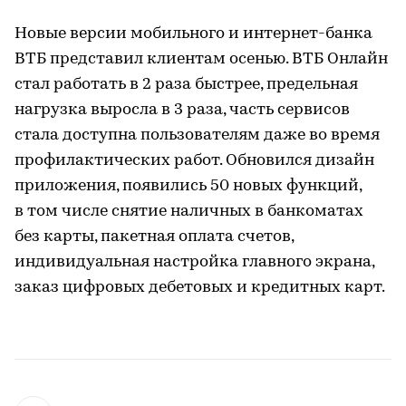
Новые версии мобильного и интернет-банка
ВТБ представил клиентам осенью. ВТБ Онлайн
стал работать в 2 раза быстрее, предельная
нагрузка выросла в 3 раза, часть сервисов
стала доступна пользователям даже во время
профилактических работ. Обновился дизайн
приложения, появились 50 новых функций,
в том числе снятие наличных в банкоматах
без карты, пакетная оплата счетов,
индивидуальная настройка главного экрана,
заказ цифровых дебетовых и кредитных карт.