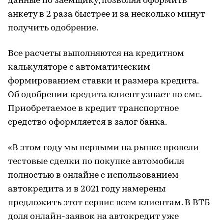
данные по заемщику, позволяя оформить
анкету в 2 раза быстрее и за несколько минут
получить одобрение.
Все расчеты выполняются на кредитном
калькуляторе с автоматическим
формированием ставки и размера кредита.
Об одобрении кредита клиент узнает по смс.
Приобретаемое в кредит транспортное
средство оформляется в залог банка.
«В этом году мы первыми на рынке провели
тестовые сделки по покупке автомобиля
полностью в онлайне с использованием
автокредита и в 2021 году намерены
предложить этот сервис всем клиентам. В ВТБ
доля онлайн-заявок на автокредит уже