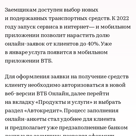
Заемщикам доступен выбор новых
и подержанных транспортных средств. К 2022
году запуск сервиса в интернет— и мобильном
приложении позволит нарастить долю
онлайн-заявок от клиентов до 40%. Уже
в январе услуга появится в мобильном
приложении ВТБ.
Для оформления заявки на получение средств
клиенту необходимо авторизоваться в новой
веб-версии ВТБ Онлайн, далее перейти
на вкладку «Продукты и услуги» и выбрать
раздел «Автокредит». Процесс заполнения
онлайн-анкеты стал удобнее для клиента
и предполагает уже предзаполненные банком