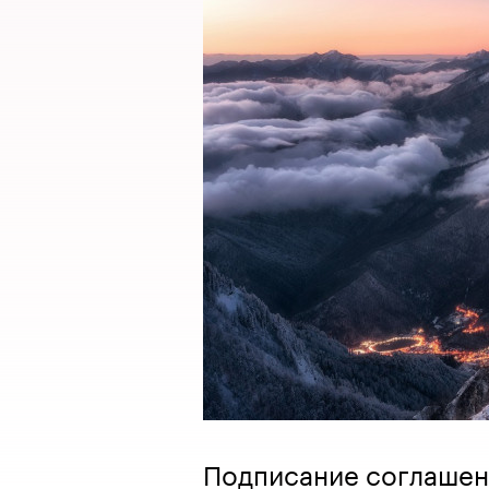
Подписание соглашен