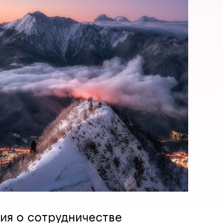
ия о сотрудничестве