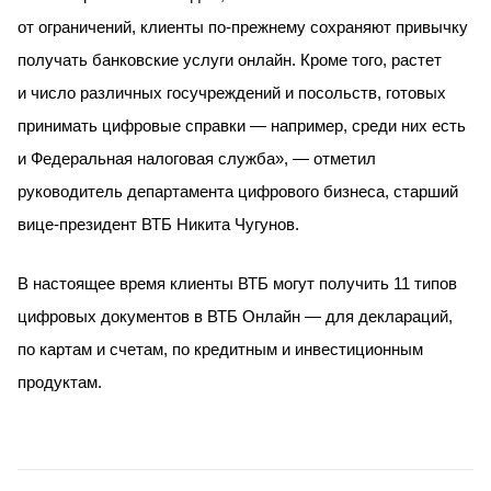
от ограничений, клиенты по-прежнему сохраняют привычку
получать банковские услуги онлайн. Кроме того, растет
и число различных госучреждений и посольств, готовых
принимать цифровые справки — например, среди них есть
и Федеральная налоговая служба», — отметил
руководитель департамента цифрового бизнеса, старший
вице-президент ВТБ Никита Чугунов.
В настоящее время клиенты ВТБ могут получить 11 типов
цифровых документов в ВТБ Онлайн — для деклараций,
по картам и счетам, по кредитным и инвестиционным
продуктам.