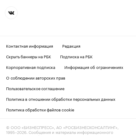
Контактная информация
Редакция
Скрыть баннеры на РБК
Подписка на РБК
Корпоративная подписка
Информация об ограничениях
О соблюдении авторских прав
Пользовательское соглашение
Политика в отношении обработки персональных данных
Политика обработки файлов cookie
© ООО «БИЗНЕСПРЕСС», АО «РОСБИЗНЕСКОНСАЛТИНГ»,
1995–2026
. Сообщения и материалы информационного