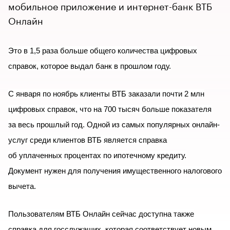
мобильное приложение и интернет-банк ВТБ
Онлайн
Это в 1,5 раза больше общего количества цифровых
справок, которое выдал банк в прошлом году.
С января по ноябрь клиенты ВТБ заказали почти 2 млн
цифровых справок, что на 700 тысяч больше показателя
за весь прошлый год. Одной из самых популярных онлайн-
услуг среди клиентов ВТБ является справка
об уплаченных процентах по ипотечному кредиту.
Документ нужен для получения имущественного налогового
вычета.
Пользователям ВТБ Онлайн сейчас доступна также
справка для госслужащих, которая соответствует новым