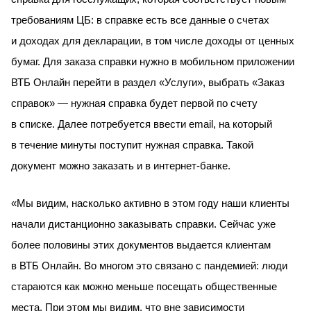
требованиям ЦБ: в справке есть все данные о счетах
и доходах для декларации, в том числе доходы от ценных
бумаг. Для заказа справки нужно в мобильном приложении
ВТБ Онлайн перейти в раздел «Услуги», выбрать «Заказ
справок» — нужная справка будет первой по счету
в списке. Далее потребуется ввести email, на который
в течение минуты поступит нужная справка. Такой
документ можно заказать и в интернет-банке.
«Мы видим, насколько активно в этом году наши клиенты
начали дистанционно заказывать справки. Сейчас уже
более половины этих документов выдается клиентам
в ВТБ Онлайн. Во многом это связано с пандемией: люди
стараются как можно меньше посещать общественные
места. При этом мы видим, что вне зависимости