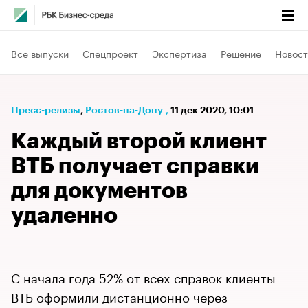
Все выпуски
Спецпроект
Экспертиза
Решение
Новост
Пресс-релизы
⁠,
Ростов-на-Дону
,
11 дек 2020, 10:01
Каждый второй клиент
ВТБ получает справки
для документов
удаленно
С начала года 52% от всех справок клиенты
ВТБ оформили дистанционно через