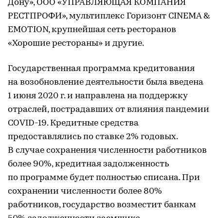
Дону», ООО «УПРАВЛЯЮЩАЯ КОМПАНИЯ
РЕСТПРОФИ», мультиплекс Горизонт CINEMA &
EMOTION, крупнейшая сеть ресторанов
«Хорошие рестораны» и другие.
Государственная программа кредитования
на возобновление деятельности была введена
1 июня 2020 г. и направлена на поддержку
отраслей, пострадавших от влияния пандемии
COVID-19. Кредитные средства
предоставлялись по ставке 2% годовых.
В случае сохранения численности работников
более 90%, кредитная задолженность
по программе будет полностью списана. При
сохранении численности более 80%
работников, государство возместит банкам