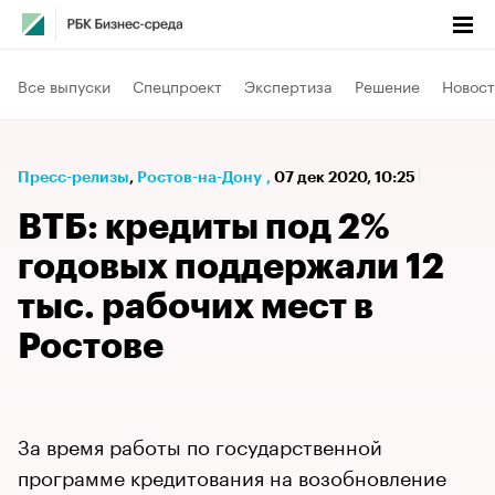
Все выпуски
Спецпроект
Экспертиза
Решение
Новост
Пресс-релизы
⁠,
Ростов-на-Дону
,
07 дек 2020, 10:25
ВТБ: кредиты под 2%
годовых поддержали 12
тыс. рабочих мест в
Ростове
За время работы по государственной
программе кредитования на возобновление