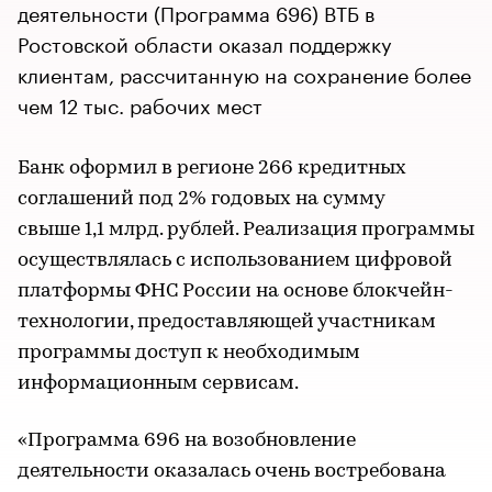
деятельности (Программа 696) ВТБ в
Ростовской области оказал поддержку
клиентам, рассчитанную на сохранение более
чем 12 тыс. рабочих мест
Банк оформил в регионе 266 кредитных
соглашений под 2% годовых на сумму
свыше 1,1 млрд. рублей. Реализация программы
осуществлялась с использованием цифровой
платформы ФНС России на основе блокчейн-
технологии, предоставляющей участникам
программы доступ к необходимым
информационным сервисам.
«Программа 696 на возобновление
деятельности оказалась очень востребована