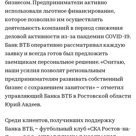
бизнесом. Предприниматели активно
использовали льготное финансирование,
которое позволило им осуществлять
деятельность компаний в период снижения
деловой активности из-за пандемии COVID-19.
Банк ВТБ оперативно рассматривал каждую
заявку и всегда готов был предложить
заемщикам персональное решение. «Считаю,
наши усилия позволят региональным
предпринимателям развивать собственный
бизнес с сохранением занятости» − отметил
управляющий Банка ВТБ в Ростовской области
Юрий Авдеев.
Среди клиентов, получивших поддержку
Банка ВТБ, − футбольный клуб «СКА Ростов-на-