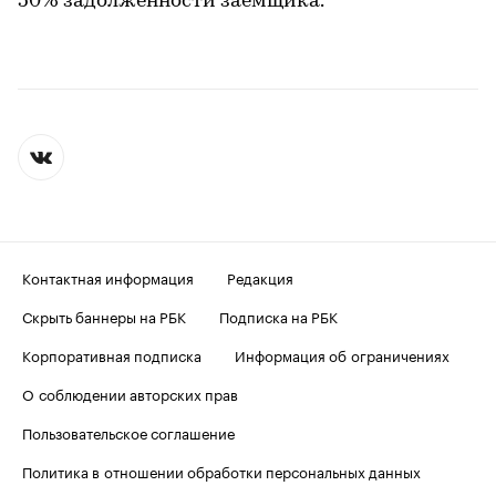
50% задолженности заемщика.
Контактная информация
Редакция
Скрыть баннеры на РБК
Подписка на РБК
Корпоративная подписка
Информация об ограничениях
О соблюдении авторских прав
Пользовательское соглашение
Политика в отношении обработки персональных данных