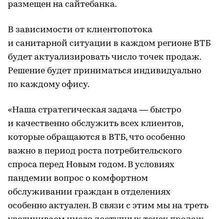
размещен на сайтебанка.
В зависимости от клиентопотока
и санитарной ситуации в каждом регионе ВТБ
будет актуализировать число точек продаж.
Решение будет приниматься индивидуально
по каждому офису.
«Наша стратегическая задача — быстро
и качественно обслужить всех клиентов,
которые обращаются в ВТБ, что особенно
важно в период роста потребительского
спроса перед Новым годом. В условиях
пандемии вопрос о комфортном
обслуживании граждан в отделениях
особенно актуален. В связи с этим мы на треть