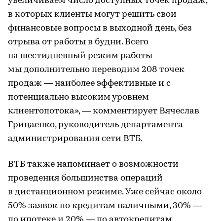
увеличиваем число доступных точек продаж,
в которых клиенты могут решить свои
финансовые вопросы в выходной день, без
отрыва от работы в будни. Всего
на шестидневный режим работы
мы дополнительно переводим 208 точек
продаж — наиболее эффективные и с
потенциально высоким уровнем
клиентопотока», — комментирует Вячеслав
Грицаенко, руководитель департамента
администрирования сети ВТБ.
ВТБ также напоминает о возможности
проведения большинства операций
в дистанционном режиме. Уже сейчас около
50% заявок по кредитам наличными, 30% —
по ипотеке и 20% — по автокредитам