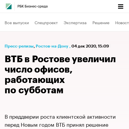
Все выпуски
Спецпроект
Экспертиза
Решение
Новост
Пресс-релизы
⁠,
Ростов-на-Дону
,
04 дек 2020, 15:09
ВТБ в Ростове увеличил
число офисов,
работающих
по субботам
В преддверии роста клиентской активности
перед Новым годом ВТБ принял решение