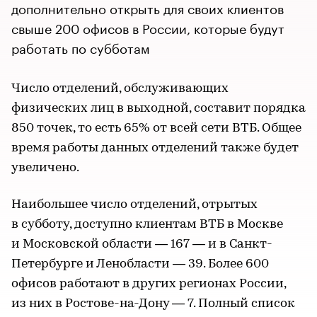
дополнительно открыть для своих клиентов
свыше 200 офисов в России, которые будут
работать по субботам
Число отделений, обслуживающих
физических лиц в выходной, составит порядка
850 точек, то есть 65% от всей сети ВТБ. Общее
время работы данных отделений также будет
увеличено.
Наибольшее число отделений, отрытых
в субботу, доступно клиентам ВТБ в Москве
и Московской области — 167 — и в Санкт-
Петербурге и Ленобласти — 39. Более 600
офисов работают в других регионах России,
из них в Ростове-на-Дону — 7. Полный список