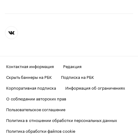
Контактная информация
Редакция
Скрыть баннеры на РБК
Подписка на РБК
Корпоративная подписка
Информация об ограничениях
О соблюдении авторских прав
Пользовательское соглашение
Политика в отношении обработки персональных данных
Политика обработки файлов cookie