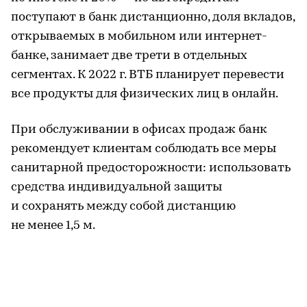
поступают в банк дистанционно, доля вкладов,
открываемых в мобильном или интернет-
банке, занимает две трети в отдельных
сегментах. К 2022 г. ВТБ планирует перевести
все продукты для физических лиц в онлайн.
При обслуживании в офисах продаж банк
рекомендует клиентам соблюдать все меры
санитарной предосторожности: использовать
средства индивидуальной защиты
и сохранять между собой дистанцию
не менее 1,5 м.