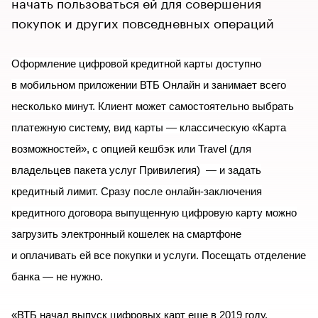
начать пользоваться ей для совершения
покупок и других повседневных операций
Оформление цифровой кредитной карты доступно
в мобильном приложении ВТБ Онлайн и занимает всего
несколько минут. Клиент может самостоятельно выбрать
платежную систему, вид карты — классическую «Карта
возможностей», с опцией кешбэк или
Travel
(для
владельцев пакета услуг Привилегия) — и задать
кредитный лимит. Сразу после онлайн-заключения
кредитного договора выпущенную цифровую карту можно
загрузить электронный кошелек на смартфоне
и оплачивать ей все покупки и услуги. Посещать отделение
банка — не нужно.
«ВТБ начал выпуск цифровых карт еще в 2019 году,