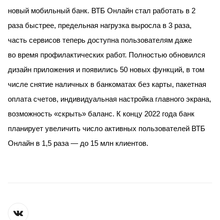
новый мобильный банк. ВТБ Онлайн стал работать в 2
раза быстрее, предельная нагрузка выросла в 3 раза,
часть сервисов теперь доступна пользователям даже
во время профилактических работ. Полностью обновился
дизайн приложения и появились 50 новых функций, в том
числе снятие наличных в банкоматах без карты, пакетная
оплата счетов, индивидуальная настройка главного экрана,
возможность «скрыть» баланс. К концу 2022 года банк
планирует увеличить число активных пользователей ВТБ
Онлайн в 1,5 раза — до 15 млн клиентов.