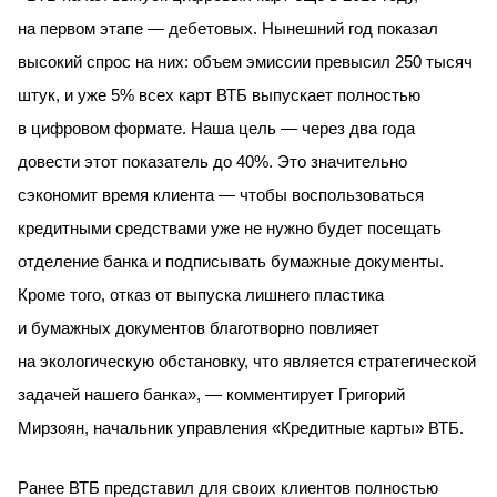
на первом этапе — дебетовых. Нынешний год показал
высокий спрос на них: объем эмиссии превысил 250 тысяч
штук, и уже 5% всех карт ВТБ выпускает полностью
в цифровом формате. Наша цель — через два года
довести этот показатель до 40%. Это значительно
сэкономит время клиента — чтобы воспользоваться
кредитными средствами уже не нужно будет посещать
отделение банка и подписывать бумажные документы.
Кроме того, отказ от выпуска лишнего пластика
и бумажных документов благотворно повлияет
на экологическую обстановку, что является стратегической
задачей нашего банка», — комментирует Григорий
Мирзоян, начальник управления «Кредитные карты» ВТБ.
Ранее ВТБ представил для своих клиентов полностью