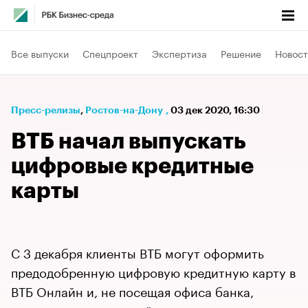
Все выпуски
Спецпроект
Экспертиза
Решение
Новост
Пресс-релизы
⁠,
Ростов-на-Дону
,
03 дек 2020, 16:30
ВТБ начал выпускать
цифровые кредитные
карты
С 3 декабря клиенты ВТБ могут оформить
предодобренную цифровую кредитную карту в
ВТБ Онлайн и, не посещая офиса банка,