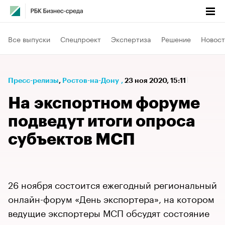
Все выпуски
Спецпроект
Экспертиза
Решение
Новост
Пресс-релизы
⁠,
Ростов-на-Дону
,
23 ноя 2020, 15:11
На экспортном форуме
подведут итоги опроса
субъектов МСП
26 ноября состоится ежегодный региональный
онлайн-форум «День экспортера», на котором
ведущие экспортеры МСП обсудят состояние