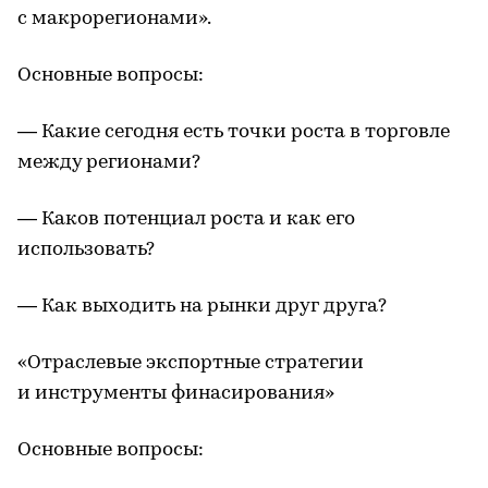
с макрорегионами».
Основные вопросы:
— Какие сегодня есть точки роста в торговле
между регионами?
— Каков потенциал роста и как его
использовать?
— Как выходить на рынки друг друга?
«Отраслевые экспортные стратегии
и инструменты финасирования»
Основные вопросы: