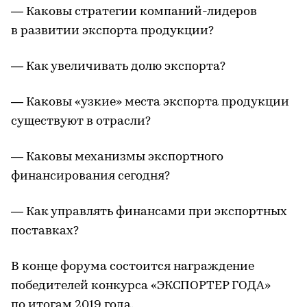
— Каковы стратегии компаний-лидеров
в развитии экспорта продукции?
— Как увеличивать долю экспорта?
— Каковы «узкие» места экспорта продукции
существуют в отрасли?
— Каковы механизмы экспортного
финансирования сегодня?
— Как управлять финансами при экспортных
поставках?
В конце форума состоится награждение
победителей конкурса «ЭКСПОРТЕР ГОДА»
по итогам 2019 года.