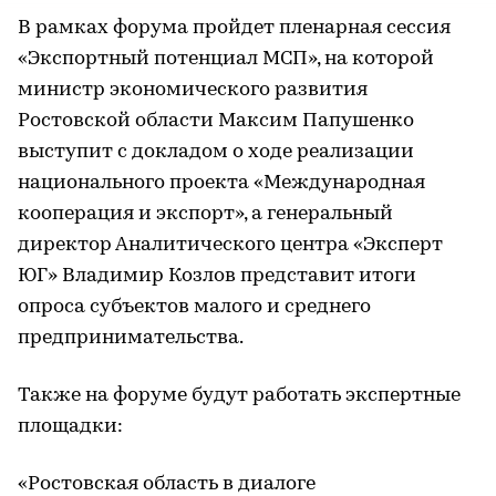
В рамках форума пройдет пленарная сессия
«Экспортный потенциал МСП», на которой
министр экономического развития
Ростовской области Максим Папушенко
выступит с докладом о ходе реализации
национального проекта «Международная
кооперация и экспорт», а генеральный
директор Аналитического центра «Эксперт
ЮГ» Владимир Козлов представит итоги
опроса субъектов малого и среднего
предпринимательства.
Также на форуме будут работать экспертные
площадки:
«Ростовская область в диалоге