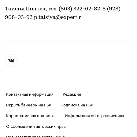
Таисия Попова, тел. (863) 322-62-82, 8 (928)
908-03-93 p.taisiya@expert.r
Контактная информация
Редакция
Скрыть баннеры на РБК
Подписка на РБК
Корпоративная подписка
Информация об ограничениях
О соблюдении авторских прав
Пользовательское соглашение