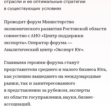
отрасли и ее оптимальные стратегии
в существующих условиях
Проводит форум Министерство
экономического развития Ростовской области
совместно с АНО «Центр поддержки
экспорта». Оператор форума —
Аналитический центр «Эксперт Юг».
Главными героями форума станут
представители среднего и малого бизнеса Юга,
как успешно вышедшего на международные
рынки, так и заинтересованного
в представлении за рубежом, эксперты
из области госуправления, науки, бизнес-
ассоциаций.