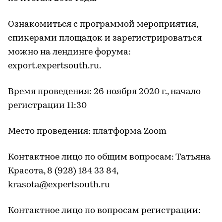
Ознакомиться с программой мероприятия,
спикерами площадок и зарегистрироваться
можно на лендинге форума:
export.expertsouth.ru.
Время проведения: 26 ноября 2020 г., начало
регистрации 11:30
Место проведения: платформа Zoom
Контактное лицо по общим вопросам: Татьяна
Красота, 8 (928) 184 33 84,
krasota@expertsouth.ru
Контактное лицо по вопросам регистрации: