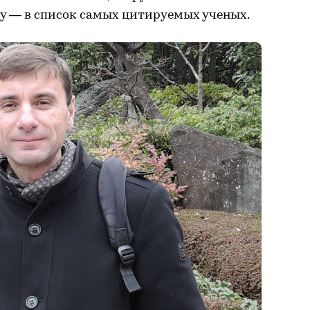
оду — в список самых цитируемых ученых.