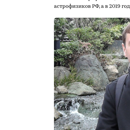
астрофизиков РФ, а в 2019 г