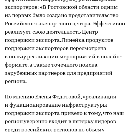
экспортеров: «В Ростовской области одним
из первых было создано представительство
Российского экспортного центра. Эффективно
реализует свою деятельность Центр
поддержки экспорта. Линейка продуктов
поддержки экспортеров пересмотрена
в пользу реализации мероприятий в онлайн-
формате, а также точечного поиска
зарубежных партнеров для предприятий
региона.
По мнению Елены Федотовой, «реализация
и функционирование инфраструктуры
поддержки экспорта привело к тому, что наш
регион уверенно входит в пятерку лидеров
среди российских регионов по объему