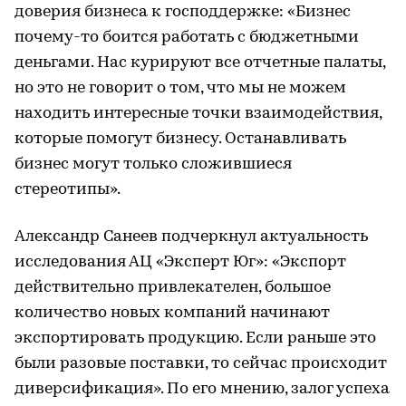
доверия бизнеса к господдержке: «Бизнес
почему-то боится работать с бюджетными
деньгами. Нас курируют все отчетные палаты,
но это не говорит о том, что мы не можем
находить интересные точки взаимодействия,
которые помогут бизнесу. Останавливать
бизнес могут только сложившиеся
стереотипы».
Александр Санеев подчеркнул актуальность
исследования АЦ «Эксперт Юг»: «Экспорт
действительно привлекателен, большое
количество новых компаний начинают
экспортировать продукцию. Если раньше это
были разовые поставки, то сейчас происходит
диверсификация». По его мнению, залог успеха