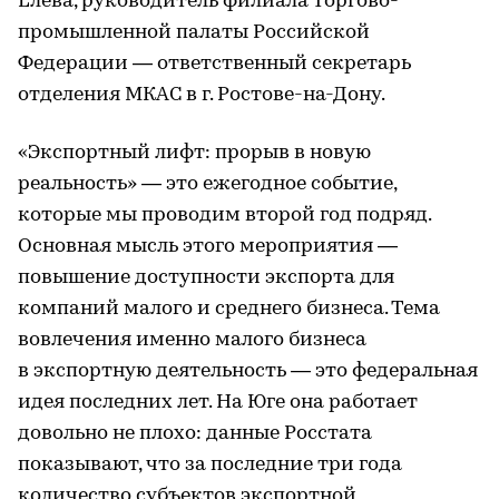
Елева, руководитель филиала Торгово-
промышленной палаты Российской
Федерации — ответственный секретарь
отделения МКАС в г. Ростове-на-Дону.
«Экспортный лифт: прорыв в новую
реальность» — это ежегодное событие,
которые мы проводим второй год подряд.
Основная мысль этого мероприятия —
повышение доступности экспорта для
компаний малого и среднего бизнеса. Тема
вовлечения именно малого бизнеса
в экспортную деятельность — это федеральная
идея последних лет. На Юге она работает
довольно не плохо: данные Росстата
показывают, что за последние три года
количество субъектов экспортной