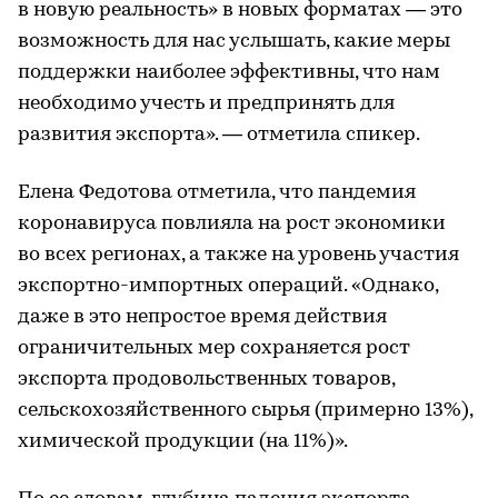
в новую реальность» в новых форматах — это
возможность для нас услышать, какие меры
поддержки наиболее эффективны, что нам
необходимо учесть и предпринять для
развития экспорта». — отметила спикер.
Елена Федотова отметила, что пандемия
коронавируса повлияла на рост экономики
во всех регионах, а также на уровень участия
экспортно-импортных операций. «Однако,
даже в это непростое время действия
ограничительных мер сохраняется рост
экспорта продовольственных товаров,
сельскохозяйственного сырья (примерно 13%),
химической продукции (на 11%)».