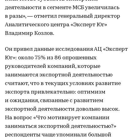
деятельности в сегменте МСБ увеличилась
в разы», — отметил генеральный директор
Аналитического центра «Эксперт Юг»
Владимир Козлов.
Он привел данные исследования АЦ «Эксперт
Юг»: около 75% из 86 опрошенных
руководителей компаний, которые
занимаются экспортной деятельностью
считают, что в текущих условиях развитие
экспорта привлекательно: оптимизм
и ожидания, связанные с развитием
экспортной деятельности довольно высок.
На вопрос «Что мотивирует компании
заниматься экспортной деятельностью?»
респонденты чаще упоминали большой