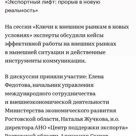
«Экспортный лифт: прорыв в новую
реальность»
На сессии «Ключи к внешним рынкам в новых
условиях» эксперты обсудили кейсы
эффективной работы на внешних рынках
в нынешней ситуации и действенные
инструменты коммуникации.
В дискуссии приняли участие: Елена
Федотова, начальник управления
международного сотрудничества
и внешнеэкономической деятельности
Министерства экономического развития
Ростовской области, Наталья Жучкова, и.о.
директора АНО «Центр поддержки экспорта»