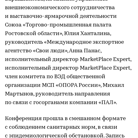
внешнеэкономического сотрудничества
и выставочно-ярмарочной деятельности
Союза «Торгово-промышленная палата
Ростовской области», Юлия Ханталина,
руководитель «Международное экспортное
агентство «Свои люди», Анна Панас,
исполнительный директор MarketPlace Expert,
исполнительный директор MarketPlace Expert,
член комитета по ВЭД общественной
организации МСП «ОПОРА России», Михаил
Мартынов, руководитель направления
по связи с госорганами компании «ПАЛ».
Конференция прошла в смешанном формате
с соблюдением санитарных норм, в связи
с эпидемиологической обстановкой. Запись