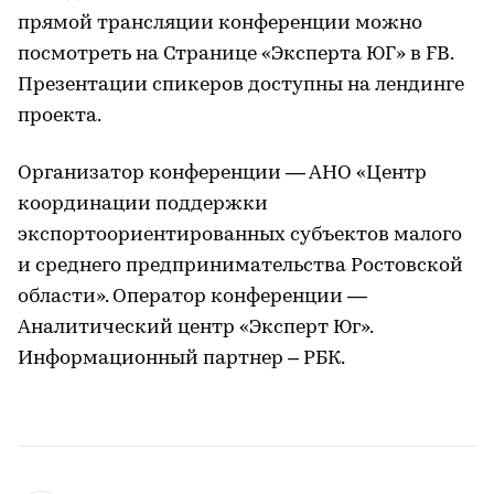
прямой трансляции конференции можно
посмотреть на Странице «Эксперта ЮГ» в FB.
Презентации спикеров доступны на лендинге
проекта.
Организатор конференции — АНО «Центр
координации поддержки
экспортоориентированных субъектов малого
и среднего предпринимательства Ростовской
области». Оператор конференции —
Аналитический центр «Эксперт Юг».
Информационный партнер – РБК.