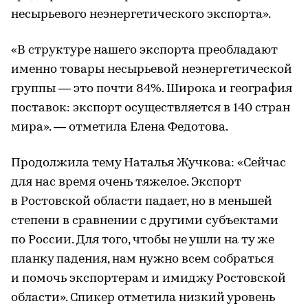
несырьевого неэнергетического экспорта».
«В структуре нашего экспорта преобладают
именно товары несырьевой неэнергетической
группы — это почти 84%. Широка и география
поставок: экспорт осуществляется в 140 стран
мира». — отметила Елена Федотова.
Продолжила тему Наталья Жучкова: «Сейчас
для нас время очень тяжелое. Экспорт
в Ростовской области падает, но в меньшей
степени в сравнении с другими субъектами
по России. Для того, чтобы не ушли на ту же
планку падения, нам нужно всем собраться
и помочь экспортерам и имиджу Ростовской
области». Спикер отметила низкий уровень