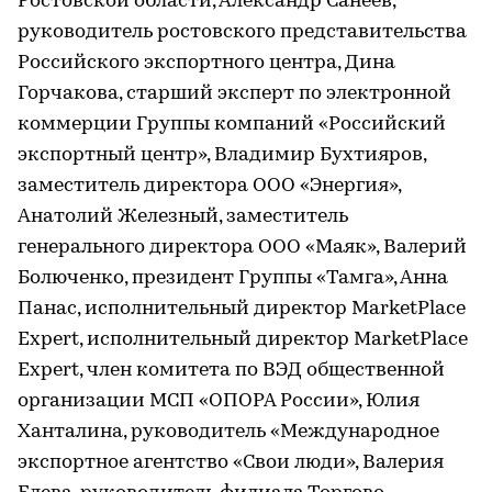
Ростовской области, Александр Санеев,
руководитель ростовского представительства
Российского экспортного центра, Дина
Горчакова, старший эксперт по электронной
коммерции Группы компаний «Российский
экспортный центр», Владимир Бухтияров,
заместитель директора ООО «Энергия»,
Анатолий Железный, заместитель
генерального директора ООО «Маяк», Валерий
Болюченко, президент Группы «Тамга», Анна
Панас, исполнительный директор MarketPlace
Expert, исполнительный директор MarketPlace
Expert, член комитета по ВЭД общественной
организации МСП «ОПОРА России», Юлия
Ханталина, руководитель «Международное
экспортное агентство «Свои люди», Валерия