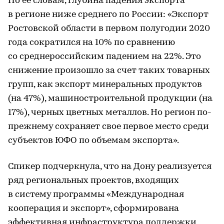
По ее словам, глубина падения экспорта
в регионе ниже среднего по России: «Экспорт
Ростовской области в первом полугодии 2020
года сократился на 10% по сравнению
со среднероссийским падением на 22%. Это
снижение произошло за счет таких товарных
групп, как экспорт минеральных продуктов
(на 47%), машиностроительной продукции (на
17%), черных цветных металлов. Но регион по-
прежнему сохраняет свое первое место среди
субъектов ЮФО по объемам экспорта».
Спикер подчеркнула, что на Дону реализуется
ряд региональных проектов, входящих
в систему программы «Международная
кооперация и экспорт», сформирована
эффективная инфраструктура поддержки