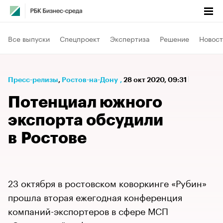
Все выпуски
Спецпроект
Экспертиза
Решение
Новост
Пресс-релизы
⁠,
Ростов-на-Дону
,
28 окт 2020, 09:31
Потенциал южного
экспорта обсудили
в Ростове
23 октября в ростовском коворкинге «Рубин»
прошла вторая ежегодная конференция
компаний-экспортеров в сфере МСП