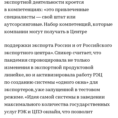
экспортной деятельности кроется
в компетенциях: «это привлеченные
специалисты — свой штат или
аутсорсинговые. Набор компетенций, которые
компании могут получать в Центре
поддержки экспорта России и от Российского
экспортного центра». Спикер считает, что
пандемия спровоцировала не только
изменения в экспортной продуктовой
линейке, но и активизировала работу РЭЦ
по созданию системы «одного окна» для
экспортеров, уже запущенной в тестовом
режиме. «Идея самой системы в заведении
максимального количества государственных
услуг РЭК и ЦПЭ онлайн, что позволит