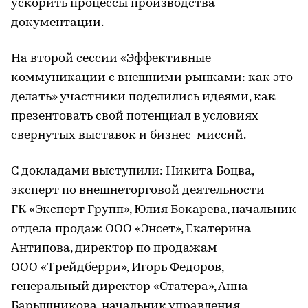
ускорить процессы производства
документации.
На второй сессии «Эффективные
коммуникации с внешними рынками: как это
делать» участники поделились идеями, как
презентовать свой потенциал в условиях
свернутых выставок и бизнес-миссий.
С докладами выступили: Никита Боцва,
эксперт по внешнеторговой деятельности
ГК «Эксперт Групп», Юлия Бокарева, начальник
отдела продаж ООО «Энсет», Екатерина
Антипова, директор по продажам
ООО «Трейдберри», Игорь Федоров,
генеральный директор «Статера», Анна
Барышникова, начальник управления