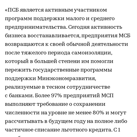
«ПСБ является активным участником
программ поддержки малого и среднего
предпринимательства. Сегодня активность
бизнеса восстанавливается, предприятия МСБ
возвращаются к своей обычной деятельности
после тяжелого периода самоизоляции,
который в большей степени им помогли
пережить государственные программы
поддержки Минэкономразвития,
реализуемые в тесном сотрудничестве
с банками. Более 97% предприятий МСП
выполняют требование о сохранении
численности на уровне не менее 80% и могут
рассчитывать в будущем году на полное либо
частичное списание льготного кредита. С 1