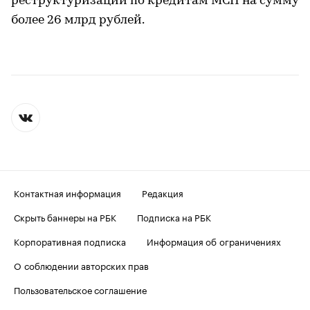
реструктуризации по кредитам МСП на сумму
более 26 млрд рублей.
Контактная информация
Редакция
Скрыть баннеры на РБК
Подписка на РБК
Корпоративная подписка
Информация об ограничениях
О соблюдении авторских прав
Пользовательское соглашение