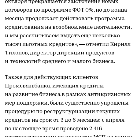
октября прекращается заключение новых
договоров по программе ФОТ 0%, но до конца
месяца продолжает действовать программа
кредитования на возобновление деятельности,
и мы рассчитываем выдать еще несколько
тысяч льготных кредитов», — отметил Кирилл
Тихонов, директор дирекции продуктов
и технологий среднего и малого бизнеса.
Также для действующих клиентов
Промсвязьбанка, имеющих кредиты
на развитие бизнеса в рамках антикризисных
мер поддержки, были существенно упрощены
процедуры по реструктуризации текущих
кредитов на срок от 3 до 6 месяцев: с апреля
по настоящее время проведено 2 416