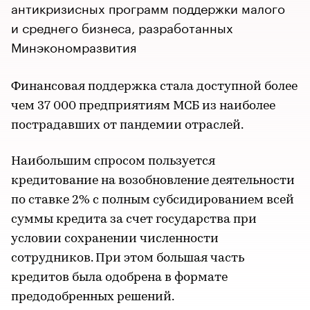
антикризисных программ поддержки малого
и среднего бизнеса, разработанных
Минэкономразвития
Финансовая поддержка стала доступной более
чем 37 000 предприятиям МСБ из наиболее
пострадавших от пандемии отраслей.
Наибольшим спросом пользуется
кредитование на возобновление деятельности
по ставке 2% с полным субсидированием всей
суммы кредита за счет государства при
условии сохранении численности
сотрудников. При этом большая часть
кредитов была одобрена в формате
предодобренных решений.