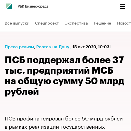
Все выпуски
Спецпроект
Экспертиза
Решение
Новост
Пресс-релизы
⁠,
Ростов-на-Дону
,
15 окт 2020, 10:03
ПСБ поддержал более 37
тыс. предприятий МСБ
на общую сумму 50 млрд
рублей
ПСБ профинансировал более 50 млрд рублей
в рамках реализации государственных