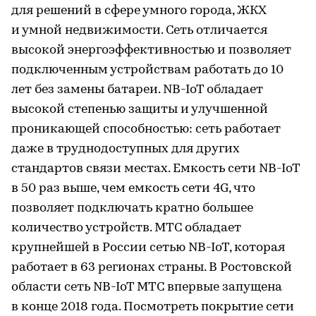
для решений в сфере умного города, ЖКХ
и умной недвижимости. Сеть отличается
высокой энергоэффективностью и позволяет
подключенным устройствам работать до 10
лет без замены батареи. NB-IoT обладает
высокой степенью защиты и улучшенной
проникающей способностью: сеть работает
даже в труднодоступных для других
стандартов связи местах. Емкость сети NB-IoT
в 50 раз выше, чем емкость сети 4G, что
позволяет подключать кратно большее
количество устройств. МТС обладает
крупнейшей в России сетью NB-IoT, которая
работает в 63 регионах страны. В Ростовской
области сеть NB-IoT МТС впервые запущена
в конце 2018 года. Посмотреть покрытие сети