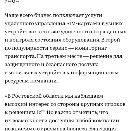
услуг.
Чаще всего бизнес подключает услуги
удаленного управления SIM-картами в умных
устройствах, а также удаленного сбора данных
и контроля состояния оборудования. Второй
по популярности сервис — мониторинг
транспорта. На третьем месте — решение для
защищенного и безопасного доступа
с мобильных устройств к информационным
ресурсам компании.
«В Ростовской области мы наблюдаем
высокий интерес со стороны крупных игроков
к решениям IoT. Но важно отметить, что
их возможности доступны любой компании,
независимо от размера бизнеса. Благодаря