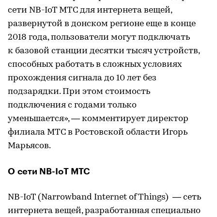
сети NB-IoT МТС для интернета вещей,
развернутой в донском регионе еще в конце
2018 года, пользователи могут подключать
к базовой станции десятки тысяч устройств,
способных работать в сложных условиях
прохождения сигнала до 10 лет без
подзарядки. При этом стоимость
подключения с годами только
уменьшается», — комментирует директор
филиала МТС в Ростовской области Игорь
Марьясов.
О сети NB-IoT МТС
NB-IoT (Narrowband Internet of Things) — сеть
интернета вещей, разработанная специально