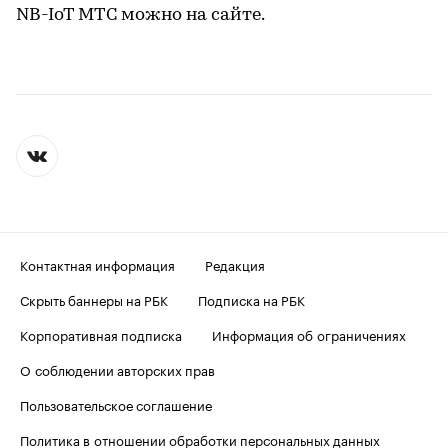
NB-IoT МТС можно на сайте.
Контактная информация
Редакция
Скрыть баннеры на РБК
Подписка на РБК
Корпоративная подписка
Информация об ограничениях
О соблюдении авторских прав
Пользовательское соглашение
Политика в отношении обработки персональных данных