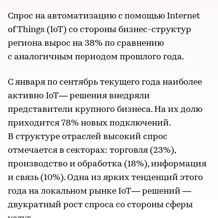
Спрос на автоматизацию с помощью Internet
of Things (IoT) со стороны бизнес-структур
региона вырос на 38% по сравнению
с аналогичным периодом прошлого года.
С января по сентябрь текущего года наиболее
активно IoT— решения внедряли
представители крупного бизнеса. На их долю
приходится 78% новых подключений.
В структуре отраслей высокий спрос
отмечается в секторах: торговля (23%),
производство и обработка (18%), информация
и связь (10%). Одна из ярких тенденций этого
года на локальном рынке IoT— решений —
двукратный рост спроса со стороны сферы