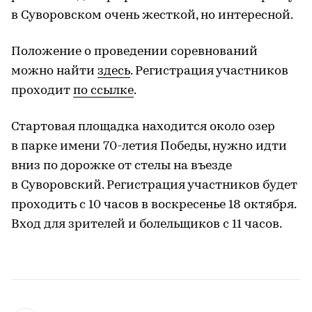
в Суворовском очень жесткой, но интересной.
Положение о проведении соревнований
можно найти
здесь
. Регистрация участников
проходит
по ссылке
.
Стартовая площадка находится около озер
в парке имени 70-летия Победы, нужно идти
вниз по дорожке от стелы на въезде
в Суворовский. Регистрация участников будет
проходить с 10 часов в воскресенье 18 октября.
Вход для зрителей и болельщиков с 11 часов.