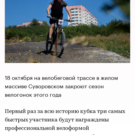
18 октября на велобеговой трассе в жилом
массиве Суворовском закроют сезон
велогонок этого года
Первый раз за всю историю кубка три самых
быстрых участника будут награждены
профессиональной велоформой