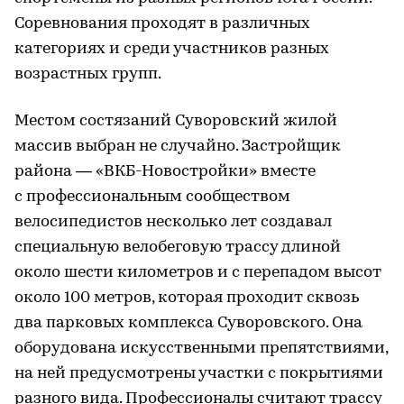
Соревнования проходят в различных
категориях и среди участников разных
возрастных групп.
Местом состязаний Суворовский жилой
массив выбран не случайно. Застройщик
района — «ВКБ-Новостройки» вместе
с профессиональным сообществом
велосипедистов несколько лет создавал
специальную велобеговую трассу длиной
около шести километров и с перепадом высот
около 100 метров, которая проходит сквозь
два парковых комплекса Суворовского. Она
оборудована искусственными препятствиями,
на ней предусмотрены участки с покрытиями
разного вида. Профессионалы считают трассу