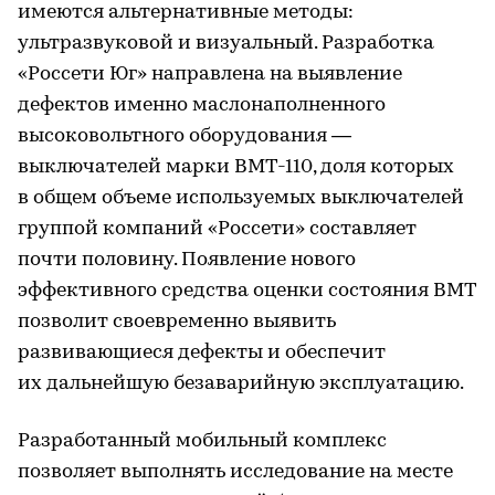
имеются альтернативные методы:
ультразвуковой и визуальный. Разработка
«Россети Юг» направлена на выявление
дефектов именно маслонаполненного
высоковольтного оборудования —
выключателей марки ВМТ-110, доля которых
в общем объеме используемых выключателей
группой компаний «Россети» составляет
почти половину. Появление нового
эффективного средства оценки состояния ВМТ
позволит своевременно выявить
развивающиеся дефекты и обеспечит
их дальнейшую безаварийную эксплуатацию.
Разработанный мобильный комплекс
позволяет выполнять исследование на месте