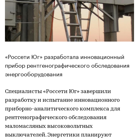
«Россети Юг» разработала инновационный
прибор рентгенографического обследования
энергооборудования
Специалисты «Россети Юг» завершили
разработку и испытание инновационного
приборно-аналитического комплекса для
рентгенографического обследования
маломасляных высоковольтных
выключателей. Энергетики планируют