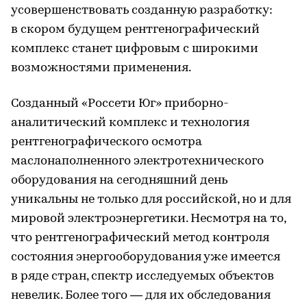
усовершенствовать созданную разработку:
в скором будущем рентгенографический
комплекс станет цифровым с широкими
возможностями применения.
Созданный «Россети Юг» приборно-
аналитический комплекс и технология
рентгенографического осмотра
маслонаполненного электротехнического
оборудования на сегодняшний день
уникальны не только для российской, но и для
мировой электроэнергетики. Несмотря на то,
что рентгенографический метод контроля
состояния энергооборудования уже имеется
в ряде стран, спектр исследуемых объектов
невелик. Более того — для их обследования