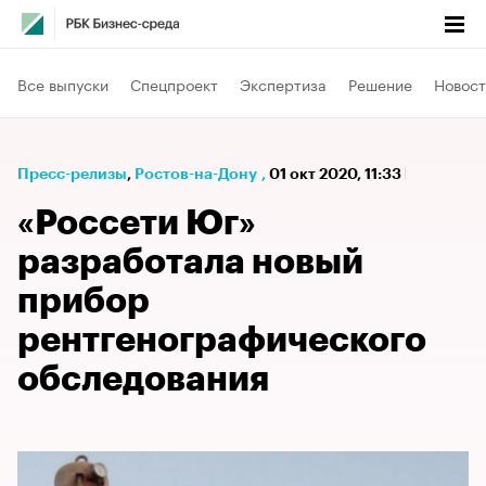
Все выпуски
Спецпроект
Экспертиза
Решение
Новост
Пресс-релизы
⁠,
Ростов-на-Дону
,
01 окт 2020, 11:33
«Россети Юг»
разработала новый
прибор
рентгенографического
обследования