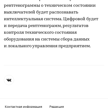
рентгенограммы о техническом состоянии
выключателей будет распознавать
интеллектуальная система. Цифровой будет
и передача рентгенограмм, результатов
контроля технического состояния
оборудования на системы сбора данных
и локального управления предприятием.
Контактная информация
Редакция