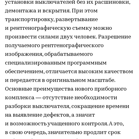
установки выключателей без их расшиновки,
демонтажа и вскрытия. При этом
транспортировку, развертывание
и рентгенографическую съемку можно
произвести силами двух человек. Разрешение
получаемого рентгенографического
изображения, обрабатываемого
специализированным программным
обеспечением, отличается высоким качеством
и передается в оригинальном масштабе.
Основные преимущества нового приборного
комплекса — отсутствие необходимости
разборки выключателя, сокращение времени
на выявление дефектов, а значит
и возможность учащенного контроля. А это,
в свою очередь, значительно продлит срок