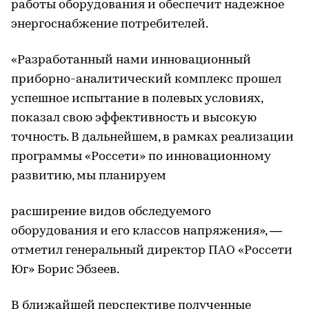
работы оборудования и обеспечит надежное
энергоснабжение потребителей.
«Разработанный нами инновационный
приборно-аналитический комплекс прошел
успешное испытание в полевых условиях,
показал свою эффективность и высокую
точность. В дальнейшем, в рамках реализации
программы «Россети» по инновационному
развитию, мы планируем
расширение видов обследуемого
оборудования и его классов напряжения», —
отметил генеральный директор ПАО «Россети
Юг» Борис Эбзеев.
В ближайшей перспективе полученные