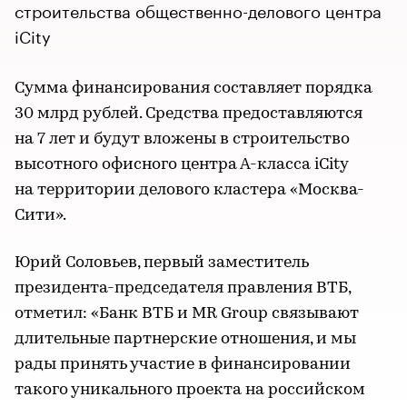
строительства общественно-делового центра
iCity
Сумма финансирования составляет порядка
30 млрд рублей. Средства предоставляются
на 7 лет и будут вложены в строительство
высотного офисного центра А-класса iCity
на территории делового кластера «Москва-
Сити».
Юрий Соловьев, первый заместитель
президента-председателя правления ВТБ,
отметил: «Банк ВТБ и MR Group связывают
длительные партнерские отношения, и мы
рады принять участие в финансировании
такого уникального проекта на российском