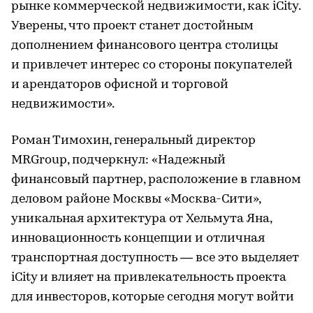
рынке коммерческой недвижимости, как iCity.
Уверены, что проект станет достойным
дополнением финансового центра столицы
и привлечет интерес со стороны покупателей
и арендаторов офисной и торговой
недвижимости».
Роман Тимохин, генеральный директор
MRGroup, подчеркнул: «Надежный
финансовый партнер, расположение в главном
деловом районе Москвы «Москва-Сити»,
уникальная архитектура от Хельмута Яна,
инновационность концепции и отличная
транспортная доступность — все это выделяет
iCity и влияет на привлекательность проекта
для инвесторов, которые сегодня могут войти