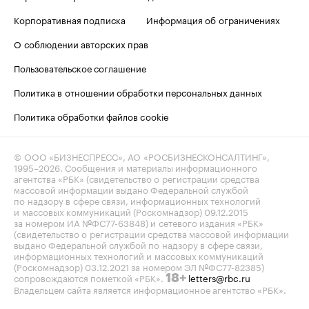
Корпоративная подписка
Информация об ограничениях
О соблюдении авторских прав
Пользовательское соглашение
Политика в отношении обработки персональных данных
Политика обработки файлов cookie
© ООО «БИЗНЕСПРЕСС», АО «РОСБИЗНЕСКОНСАЛТИНГ»,
1995–2026
. Сообщения и материалы информационного
агентства «РБК» (свидетельство о регистрации средства
массовой информации выдано Федеральной службой
по надзору в сфере связи, информационных технологий
и массовых коммуникаций (Роскомнадзор) 09.12.2015
за номером ИА №ФС77-63848) и сетевого издания «РБК»
(свидетельство о регистрации средства массовой информации
выдано Федеральной службой по надзору в сфере связи,
информационных технологий и массовых коммуникаций
(Роскомнадзор) 03.12.2021 за номером ЭЛ №ФС77-82385)
сопровождаются пометкой «РБК».
letters@rbc.ru
18+
Владельцем сайта является информационное агентство «РБК».