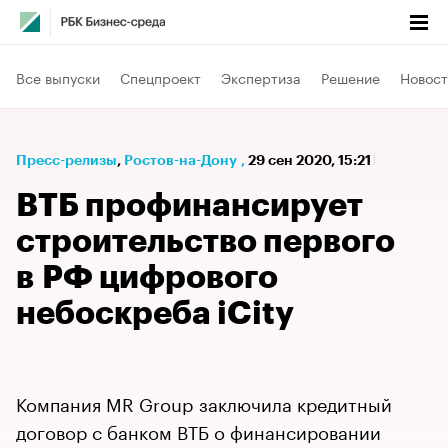
Все выпуски
Спецпроект
Экспертиза
Решение
Новост
Пресс-релизы
⁠,
Ростов-на-Дону
,
29 сен 2020, 15:21
ВТБ профинансирует
строительство первого
в РФ цифрового
небоскреба iCity
Компания MR Group заключила кредитный
договор с банком ВТБ о финансировании