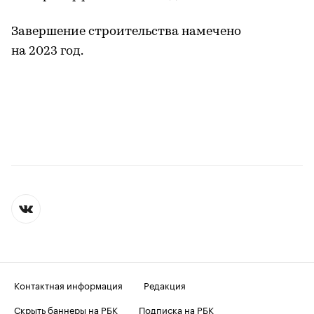
Завершение строительства намечено
на 2023 год.
Контактная информация
Редакция
Скрыть баннеры на РБК
Подписка на РБК