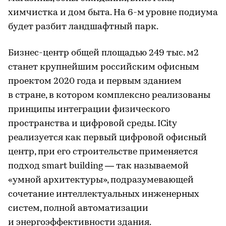
химчистка и дом быта. На 6-м уровне подиума
будет разбит ландшафтный парк.
Бизнес-центр общей площадью 249 тыс. м2
станет крупнейшим российским офисным
проектом 2020 года и первым зданием
в стране, в котором комплексно реализованы
принципы интеграции физического
пространства и цифровой среды. IСity
реализуется как первый цифровой офисный
центр, при его строительстве применяется
подход smart building — так называемой
«умной архитектуры», подразумевающей
сочетание интеллектуальных инженерных
систем, полной автоматизации
и энергоэффективности здания.