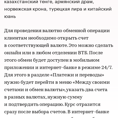
казахстанский тенге, армянский драм,
норвежская крона, турецкая лира и китайский
юань
Для проведения валютно обменной операции
клиентам необходимо открыть счет
в соответствующей валюте. Это можно сделать
онлайн или в любом отделении ВТБ. После
этого обмен будет доступен в мобильном
приложении и интернет-банке в режиме 24/7.
Для этого в разделе «Платежи и переводы»
нужно будет перейти в меню «Между своими
счетами и обмен валюты», указать два счета
в разных валютах, нужную сумму
и подтвердить операцию. Курс отразится
сразу после выбора счетов. В интернет-банке