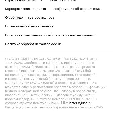
Корпоративная подписка
Информация об ограничениях
О соблюдении авторских прав
Пользовательское соглашение
Политика в отношении обработки персональных данных
Политика обработки файлов cookie
© ООО «БИЗНЕСПРЕСС», АО «РОСБИЗНЕСКОНСАЛТИНГ»,
1995–2026
. Сообщения и материалы информационного
агентства «РБК» (свидетельство о регистрации средства
массовой информации выдано Федеральной службой
по надзору в сфере связи, информационных технологий
и массовых коммуникаций (Роскомнадзор) 09.12.2015
за номером ИА №ФС77-63848) и сетевого издания «РБК»
(свидетельство о регистрации средства массовой информации
выдано Федеральной службой по надзору в сфере связи,
информационных технологий и массовых коммуникаций
(Роскомнадзор) 03.12.2021 за номером ЭЛ №ФС77-82385)
сопровождаются пометкой «РБК».
letters@rbc.ru
18+
Владельцем сайта является информационное агентство «РБК».