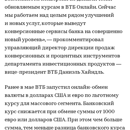
обновляемым курсам в ВТБ Онлайн. Сейчас
мы работаем над целым рядом улучшений
и новых услуг, которые выведут
конверсионные сервисы банка на совершенно
новый уровень», — прокомментировал
управляющий директор дирекции продаж
конверсионных и процентных инструментов
департамента инвестиционных продуктов —
вице-президент ВТБ Даниэль Хайндль.
Ранее в мае ВТБ запустил онлайн-обмен
валюты в долларах США и евро по льготному
курсу для массового сегмента. Банковский
курс снижается при обмене суммы от 1000
евро или долларов США. При этом чем больше
сумма, тем меньше разница банковского курса