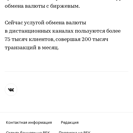
обмена валюты с биржевым.
Сейчас услугой обмена валюты
в дистанционных каналах пользуются более
75 тысяч клиентов, совершая 200 тысяч
транзакций в месяц.
Контактная информация
Редакция
Скрыть баннеры на РБК
Подписка на РБК