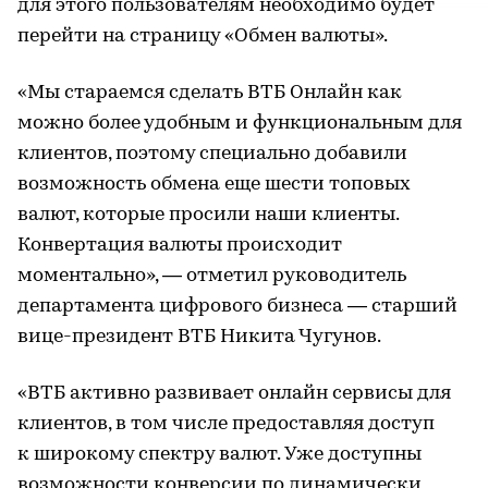
для этого пользователям необходимо будет
перейти на страницу «Обмен валюты».
«Мы стараемся сделать ВТБ Онлайн как
можно более удобным и функциональным для
клиентов, поэтому специально добавили
возможность обмена еще шести топовых
валют, которые просили наши клиенты.
Конвертация валюты происходит
моментально», — отметил руководитель
департамента цифрового бизнеса — старший
вице-президент ВТБ Никита Чугунов.
«ВТБ активно развивает онлайн сервисы для
клиентов, в том числе предоставляя доступ
к широкому спектру валют. Уже доступны
возможности конверсии по динамически