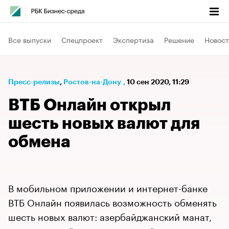
Все выпуски
Спецпроект
Экспертиза
Решение
Новост
Пресс-релизы
⁠,
Ростов-на-Дону
,
10 сен 2020, 11:29
ВТБ Онлайн открыл
шесть новых валют для
обмена
В мобильном приложении и интернет-банке
ВТБ Онлайн появилась возможность обменять
шесть новых валют: азербайджанский манат,