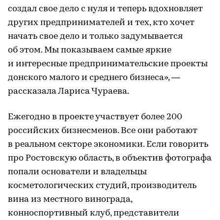
создал свое дело с нуля и теперь вдохновляет
других предпринимателей и тех, кто хочет
начать свое дело и только задумывается
об этом. Мы показываем самые яркие
и интересные предпринимательские проекты
донского малого и среднего бизнеса», —
рассказала Лариса Чураева.
Ежегодно в проекте участвует более 200
российских бизнесменов. Все они работают
в реальном секторе экономики. Если говорить
про Ростовскую область, в объектив фотографа
попали основатели и владельцы
косметологических студий, производитель
вина из местного винограда,
конноспортивный клуб, представители