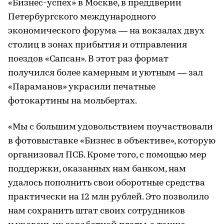
«Бизнес-успех» в Москве, в преддверии
Петербургского международного
экономического форума — на вокзалах двух
столиц в зонах прибытия и отправления
поездов «Сапсан». В этот раз формат
получился более камерным и уютным — зал
«Параманов» украсили печатные
фотокартины на мольбертах.
«Мы с большим удовольствием поучаствовали
в фотовыставке «Бизнес в объективе», которую
организовал ПСБ. Кроме того, с помощью мер
поддержки, оказанных нам банком, нам
удалось пополнить свои оборотные средства
практически на 12 млн рублей. Это позволило
нам сохранить штат своих сотрудников