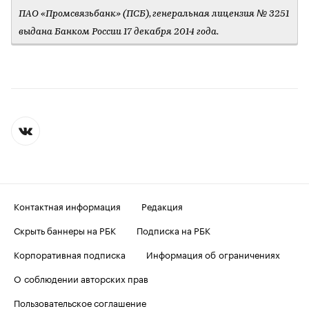
ПАО «Промсвязьбанк» (ПСБ), генеральная лицензия № 3251
выдана Банком России 17 декабря 2014 года.
Контактная информация
Редакция
Скрыть баннеры на РБК
Подписка на РБК
Корпоративная подписка
Информация об ограничениях
О соблюдении авторских прав
Пользовательское соглашение