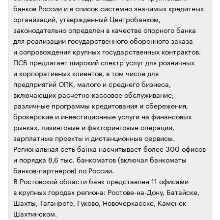
банков России и в список системно значимых кредитных
организаций, утвержденный Центробанком,
законодательно определен в качестве опорного банка
для реализации государственного оборонного заказа
и сопровождения крупных государственных контрактов.
ПСБ предлагает широкий спектр услуг для розничных
и корпоративных клиентов, в том числе для
предприятий ОПК, малого и среднего бизнеса,
включающих расчетно-кассовое обслуживание,
различные программы кредитования и сбережения,
брокерские и инвестиционные услуги на финансовых
рынках, лизинговые и факторинговые операции,
зарплатные проекты и дистанционные сервисы.
Региональная сеть банка насчитывает более 300 офисов
и порядка 8,6 тыс. банкоматов (включая банкоматы
банков-партнеров) по России.
В Ростовской области банк представлен 11 офисами
в крупных городах региона: Ростове-на-Дону, Батайске,
Шахты, Таганроге, Гуково, Новочеркасске, Каменск-
Шахтинском.