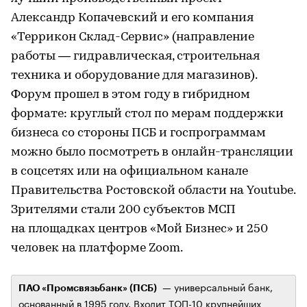
Александр Копачевский и его компания
«Террикон Склад-Сервис» (направление
работы — гидравлическая, строительная
техника и оборудование для магазинов).
Форум прошел в этом году в гибридном
формате: круглый стол по мерам поддержки
бизнеса со стороны ПСБ и госпрограммам
можно было посмотреть в онлайн-трансляции
в соцсетях или на официальном канале
Правительства Ростовской области на Youtube.
Зрителями стали 200 субъектов МСП
на площадках центров «Мой Бизнес» и 250
человек на платформе Zoom.
— универсальный банк,
ПАО «Промсвязьбанк» (ПСБ)
основанный в 1995 году. Входит ТОП-10 крупнейших