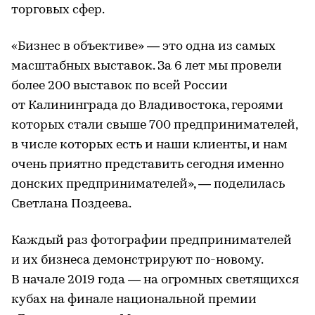
торговых сфер.
«Бизнес в объективе» — это одна из самых
масштабных выставок. За 6 лет мы провели
более 200 выставок по всей России
от Калининграда до Владивостока, героями
которых стали свыше 700 предпринимателей,
в числе которых есть и наши клиенты, и нам
очень приятно представить сегодня именно
донских предпринимателей», — поделилась
Светлана Поздеева.
Каждый раз фотографии предпринимателей
и их бизнеса демонстрируют по-новому.
В начале 2019 года — на огромных светящихся
кубах на финале национальной премии