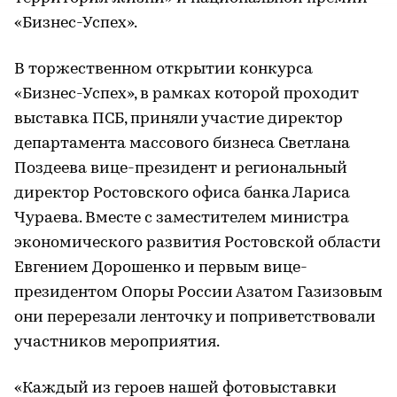
«Бизнес-Успех».
В торжественном открытии конкурса
«Бизнес-Успех», в рамках которой проходит
выставка ПСБ, приняли участие директор
департамента массового бизнеса Светлана
Поздеева вице-президент и региональный
директор Ростовского офиса банка Лариса
Чураева. Вместе с заместителем министра
экономического развития Ростовской области
Евгением Дорошенко и первым вице-
президентом Опоры России Азатом Газизовым
они перерезали ленточку и поприветствовали
участников мероприятия.
«Каждый из героев нашей фотовыставки