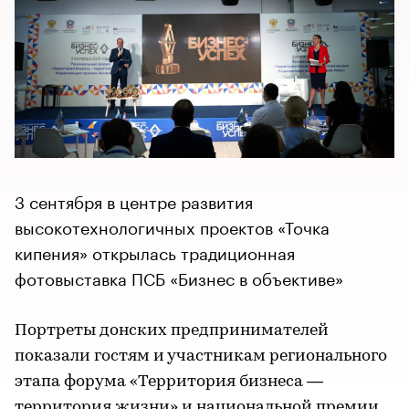
3 сентября в центре развития
высокотехнологичных проектов «Точка
кипения» открылась традиционная
фотовыставка ПСБ «Бизнес в объективе»
Портреты донских предпринимателей
показали гостям и участникам регионального
этапа форума «Территория бизнеса —
территория жизни» и национальной премии