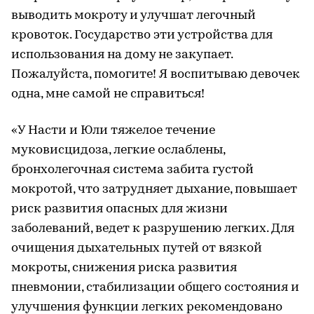
выводить мокроту и улучшат легочный
кровоток. Государство эти устройства для
использования на дому не закупает.
Пожалуйста, помогите! Я воспитываю девочек
одна, мне самой не справиться!
«У Насти и Юли тяжелое течение
муковисцидоза, легкие ослаблены,
бронхолегочная система забита густой
мокротой, что затрудняет дыхание, повышает
риск развития опасных для жизни
заболеваний, ведет к разрушению легких. Для
очищения дыхательных путей от вязкой
мокроты, снижения риска развития
пневмонии, стабилизации общего состояния и
улучшения функции легких рекомендовано