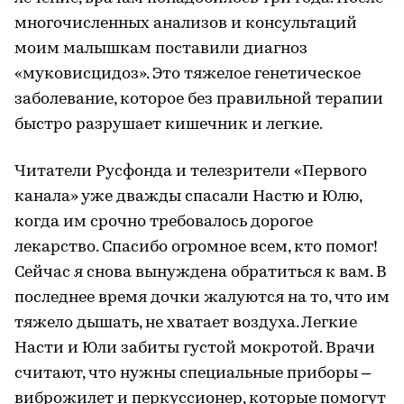
многочисленных анализов и консультаций
моим малышкам поставили диагноз
«муковисцидоз». Это тяжелое генетическое
заболевание, которое без правильной терапии
быстро разрушает кишечник и легкие.
Читатели Русфонда и телезрители «Первого
канала» уже дважды спасали Настю и Юлю,
когда им срочно требовалось дорогое
лекарство. Спасибо огромное всем, кто помог!
Сейчас я снова вынуждена обратиться к вам. В
последнее время дочки жалуются на то, что им
тяжело дышать, не хватает воздуха. Легкие
Насти и Юли забиты густой мокротой. Врачи
считают, что нужны специальные приборы –
виброжилет и перкуссионер, которые помогут