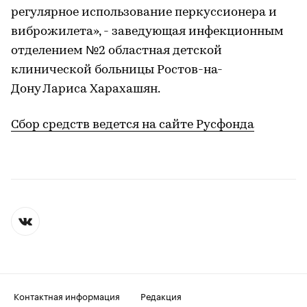
регулярное использование перкуссионера и
виброжилета», - заведующая инфекционным
отделением №2 областная детской
клинической больницы Ростов-на-
Дону Лариса Харахашян.
Сбор средств ведется на сайте Русфонда
Контактная информация
Редакция