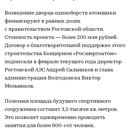
Возведение дворца единоборств атомщики
финансируют в равных долях
с правительством Ростовской области.
Стоимость проекта — более 200 млн рублей.
Договор о благотворительной поддержке этого
строительства Концерном «Росэнергоатом»
подписали в феврале текущего года директор
Ростовской АЭС Андрей Сальников и глава
администрации Волгодонска Виктор
Мельников.
Полезная площадь будущего спортивного
сооружения составит 3,5 тысячи кв. метров.
Это позволит одновременно проводить
занятия для более 600-сот человек.