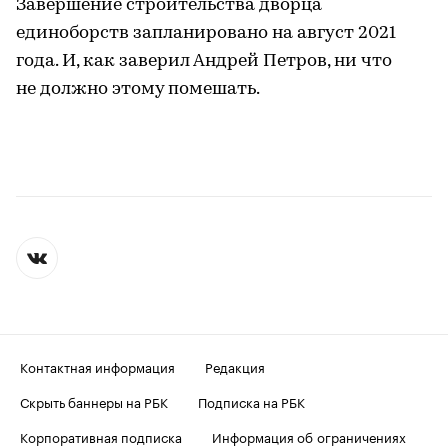
Завершение строительства дворца
единоборств запланировано на август 2021
года. И, как заверил Андрей Петров, ни что
не должно этому помешать.
Контактная информация
Редакция
Скрыть баннеры на РБК
Подписка на РБК
Корпоративная подписка
Информация об ограничениях