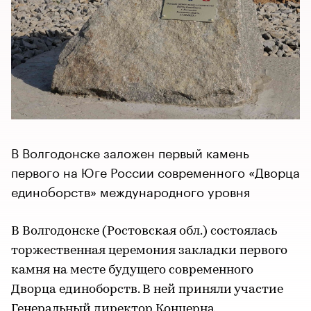
В Волгодонске заложен первый камень
первого на Юге России современного «Дворца
единоборств» международного уровня
В Волгодонске (Ростовская обл.) состоялась
торжественная церемония закладки первого
камня на месте будущего современного
Дворца единоборств. В ней приняли участие
Генеральный директор Концерна