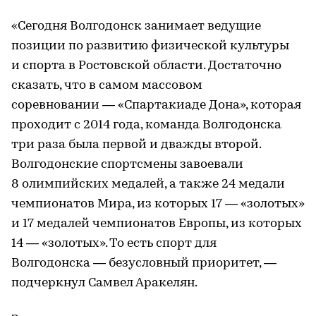
«Сегодня Волгодонск занимает ведущие
позиции по развитию физической культуры
и спорта в Ростовской области. Достаточно
сказать, что в самом массовом
соревновании — «Спартакиаде Дона», которая
проходит с 2014 года, команда Волгодонска
три раза была первой и дважды второй.
Волгодонские спортсмены завоевали
8 олимпийских медалей, а также 24 медали
чемпионатов Мира, из которых 17 — «золотых»
и 17 медалей чемпионатов Европы, из которых
14 — «золотых». То есть спорт для
Волгодонска — безусловный приоритет, —
подчеркнул Самвел Аракелян.