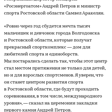
«Росэнергоатом» Андрей Петров и министр
спорта Ростовской области Самвел Аракелян.
«Ровно через год сбудется мечта тысяч
мальчишек и девчонок города Волгодонска
и Ростовской области, которые получат
прекрасный спорткомплекс — дом для
любителей спорта и единоборств.
Мы постарались сделать так, чтобы этот центр
стал местом притяжения не только для детей,
но и для взрослых спортсменов. Я уверен, что
он станет центром развития спорта
в Ростовской области, где будут проходить
соревнования, в том числе, международного
уровня», — сказал на церемонии закладки
первого камня Андрей Петров.