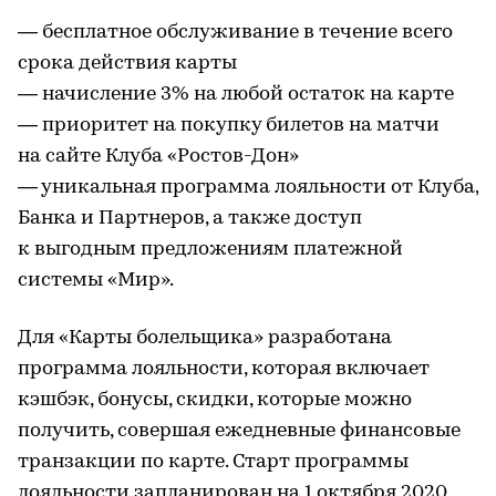
— бесплатное обслуживание в течение всего
срока действия карты
— начисление 3% на любой остаток на карте
— приоритет на покупку билетов на матчи
на сайте Клуба «Ростов-Дон»
— уникальная программа лояльности от Клуба,
Банка и Партнеров, а также доступ
к выгодным предложениям платежной
системы «Мир».
Для «Карты болельщика» разработана
программа лояльности, которая включает
кэшбэк, бонусы, скидки, которые можно
получить, совершая ежедневные финансовые
транзакции по карте. Старт программы
лояльности запланирован на 1 октября 2020