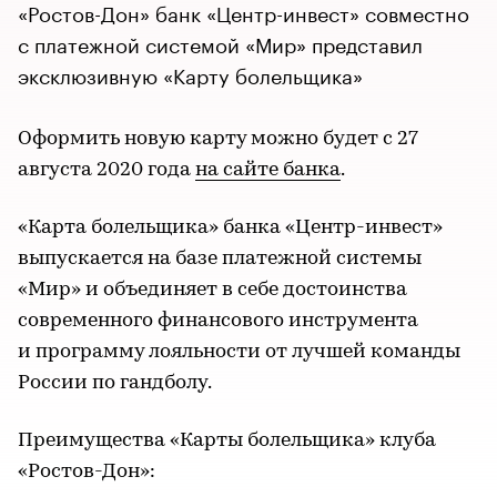
«Ростов-Дон» банк «Центр-инвест» совместно
с платежной системой «Мир» представил
эксклюзивную «Карту болельщика»
Оформить новую карту можно будет с 27
августа 2020 года
на сайте банка
.
«Карта болельщика» банка «Центр-инвест»
выпускается на базе платежной системы
«Мир» и объединяет в себе достоинства
современного финансового инструмента
и программу лояльности от лучшей команды
России по гандболу.
Преимущества «Карты болельщика» клуба
«Ростов-Дон»: