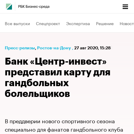
Все выпуски
Спецпроект
Экспертиза
Решение
Новост
Пресс-релизы
⁠,
Ростов-на-Дону
,
27 авг 2020, 15:28
Банк «Центр-инвест»
представил карту для
гандбольных
болельщиков
В преддверии нового спортивного сезона
специально для фанатов гандбольного клуба