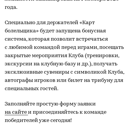
года.
Специально для держателей «Карт
болельщика» будет запущена бонусная
система, которая позволит встречаться
с любимой командой перед играми, посещать
закрытые мероприятия Клуба (тренировки,
экскурсии на клубную базу и др.), получать
эксклюзивные сувениры с символикой Клуба,
автографы игроков или билет на трибуну для
специальных гостей.
Заполняйте простую форму заявки
на сайте
и присоединяйтесь к команде
победителей уже сегодня!