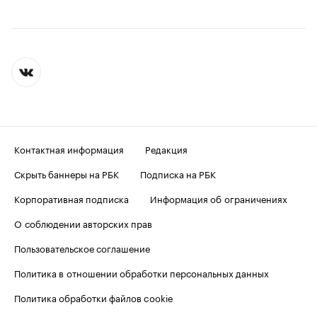
Контактная информация
Редакция
Скрыть баннеры на РБК
Подписка на РБК
Корпоративная подписка
Информация об ограничениях
О соблюдении авторских прав
Пользовательское соглашение
Политика в отношении обработки персональных данных
Политика обработки файлов cookie