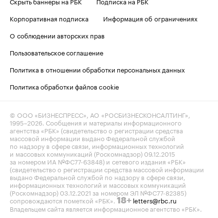
Скрыть баннеры на РБК
Подписка на РБК
Корпоративная подписка
Информация об ограничениях
О соблюдении авторских прав
Пользовательское соглашение
Политика в отношении обработки персональных данных
Политика обработки файлов cookie
© ООО «БИЗНЕСПРЕСС», АО «РОСБИЗНЕСКОНСАЛТИНГ»,
1995–2026
. Сообщения и материалы информационного
агентства «РБК» (свидетельство о регистрации средства
массовой информации выдано Федеральной службой
по надзору в сфере связи, информационных технологий
и массовых коммуникаций (Роскомнадзор) 09.12.2015
за номером ИА №ФС77-63848) и сетевого издания «РБК»
(свидетельство о регистрации средства массовой информации
выдано Федеральной службой по надзору в сфере связи,
информационных технологий и массовых коммуникаций
(Роскомнадзор) 03.12.2021 за номером ЭЛ №ФС77-82385)
сопровождаются пометкой «РБК».
letters@rbc.ru
18+
Владельцем сайта является информационное агентство «РБК».