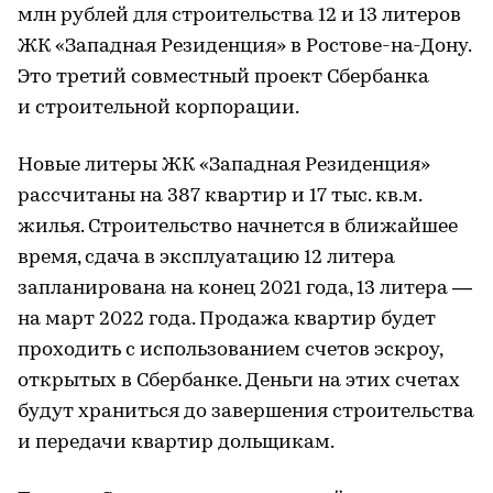
млн рублей для строительства 12 и 13 литеров
ЖК «Западная Резиденция» в Ростове-на-Дону.
Это третий совместный проект Сбербанка
и строительной корпорации.
Новые литеры ЖК «Западная Резиденция»
рассчитаны на 387 квартир и 17 тыс. кв.м.
жилья. Строительство начнется в ближайшее
время, сдача в эксплуатацию 12 литера
запланирована на конец 2021 года, 13 литера —
на март 2022 года. Продажа квартир будет
проходить с использованием счетов эскроу,
открытых в Сбербанке. Деньги на этих счетах
будут храниться до завершения строительства
и передачи квартир дольщикам.