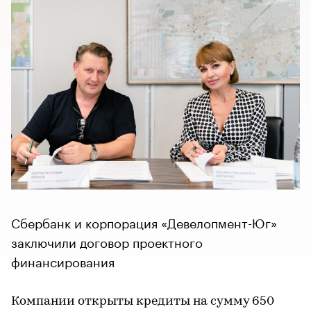
Сбербанк и корпорация «Девелопмент-Юг»
заключили договор проектного
финансирования
Компании открыты кредиты на сумму 650