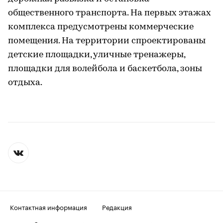
общественного транспорта. На первых этажах
комплекса предусмотрены коммерческие
помещения. На территории спроектированы
детские площадки, уличные тренажеры,
площадки для волейбола и баскетбола, зоны
отдыха.
Контактная информация
Редакция