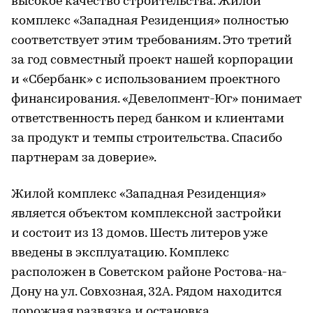
высокое качество строительства. Жилой
комплекс «Западная Резиденция» полностью
соответствует этим требованиям. Это третий
за год совместный проект нашей корпорации
и «Сбербанк» с использованием проектного
финансирования. «Девелопмент-Юг» понимает
ответственность перед банком и клиентами
за продукт и темпы строительства. Спасибо
партнерам за доверие».
Жилой комплекс «Западная Резиденция»
является объектом комплексной застройки
и состоит из 13 домов. Шесть литеров уже
введены в эксплуатацию. Комплекс
расположен в Советском районе Ростова-на-
Дону на ул. Совхозная, 32А. Рядом находится
дорожная развязка и остановка