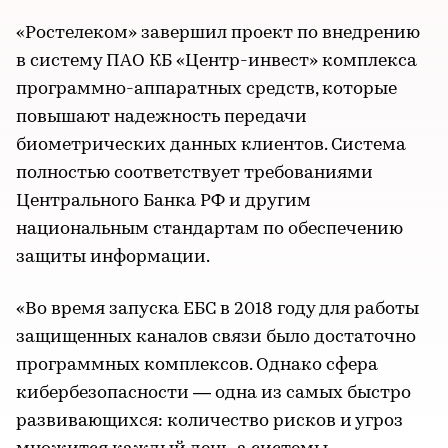
«Ростелеком» завершил проект по внедрению
в систему ПАО КБ «Центр-инвест» комплекса
программно-аппаратных средств, которые
повышают надежность передачи
биометрических данных клиентов. Система
полностью соответствует требованиями
Центрального Банка РФ и другим
национальным стандартам по обеспечению
защиты информации.
«Во время запуска ЕБС в 2018 году для работы
защищенных каналов связи было достаточно
программных комплексов. Однако сфера
кибербезопасности — одна из самых быстро
развивающихся: количество рисков и угроз