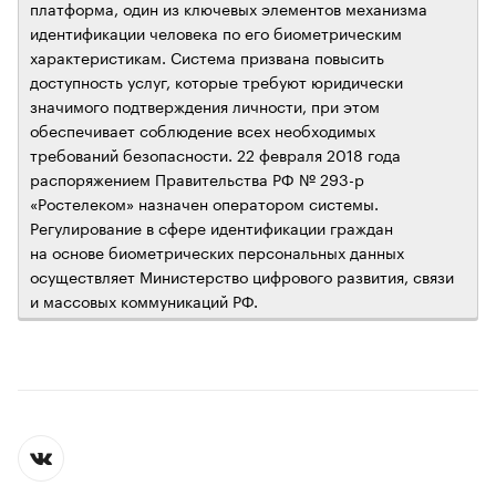
платформа, один из ключевых элементов механизма
идентификации человека по его биометрическим
характеристикам. Система призвана повысить
доступность услуг, которые требуют юридически
значимого подтверждения личности, при этом
обеспечивает соблюдение всех необходимых
требований безопасности. 22 февраля 2018 года
распоряжением Правительства РФ № 293-р
«Ростелеком» назначен оператором системы.
Регулирование в сфере идентификации граждан
на основе биометрических персональных данных
осуществляет Министерство цифрового развития, связи
и массовых коммуникаций РФ.