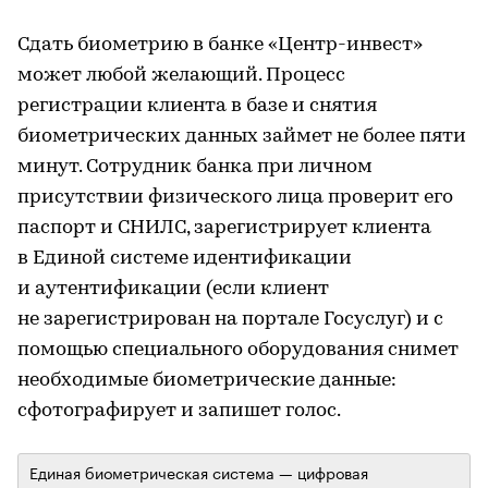
Сдать биометрию в банке «Центр-инвест»
может любой желающий. Процесс
регистрации клиента в базе и снятия
биометрических данных займет не более пяти
минут. Сотрудник банка при личном
присутствии физического лица проверит его
паспорт и СНИЛС, зарегистрирует клиента
в Единой системе идентификации
и аутентификации (если клиент
не зарегистрирован на портале Госуслуг) и с
помощью специального оборудования снимет
необходимые биометрические данные:
сфотографирует и запишет голос.
Единая биометрическая система — цифровая