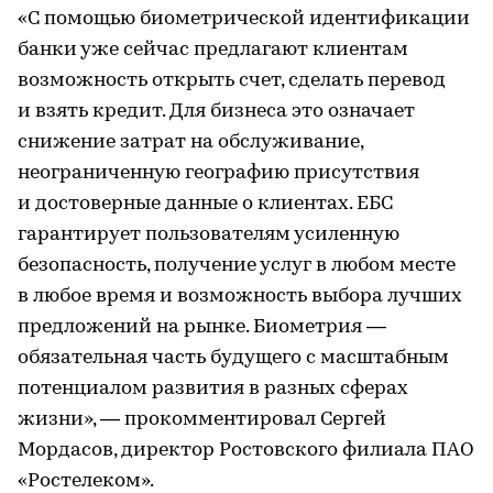
«С помощью биометрической идентификации
банки уже сейчас предлагают клиентам
возможность открыть счет, сделать перевод
и взять кредит. Для бизнеса это означает
снижение затрат на обслуживание,
неограниченную географию присутствия
и достоверные данные о клиентах. ЕБС
гарантирует пользователям усиленную
безопасность, получение услуг в любом месте
в любое время и возможность выбора лучших
предложений на рынке. Биометрия —
обязательная часть будущего с масштабным
потенциалом развития в разных сферах
жизни», — прокомментировал Сергей
Мордасов, директор Ростовского филиала ПАО
«Ростелеком».