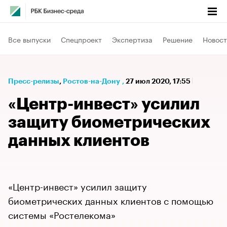
Все выпуски
Спецпроект
Экспертиза
Решение
Новост
Пресс-релизы
⁠,
Ростов-на-Дону
,
27 июл 2020, 17:55
«Центр-инвест» усилил
защиту биометрических
данных клиентов
«Центр-инвест» усилил защиту
биометрических данных клиентов с помощью
системы «Ростелекома»