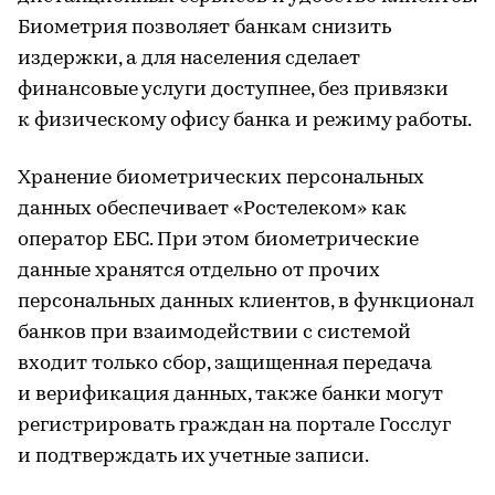
Биометрия позволяет банкам снизить
издержки, а для населения сделает
финансовые услуги доступнее, без привязки
к физическому офису банка и режиму работы.
Хранение биометрических персональных
данных обеспечивает «Ростелеком» как
оператор ЕБС. При этом биометрические
данные хранятся отдельно от прочих
персональных данных клиентов, в функционал
банков при взаимодействии с системой
входит только сбор, защищенная передача
и верификация данных, также банки могут
регистрировать граждан на портале Госслуг
и подтверждать их учетные записи.