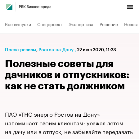
Все выпуски
Спецпроект
Экспертиза
Решение
Новост
Пресс-релизы
⁠,
Ростов-на-Дону
,
22 июл 2020, 11:23
Полезные советы для
дачников и отпускников:
как не стать должником
ПАО «ТНС энерго Ростов-на-Дону»
напоминает своим клиентам: уезжая летом
на дачу или в отпуск, не забывайте передавать