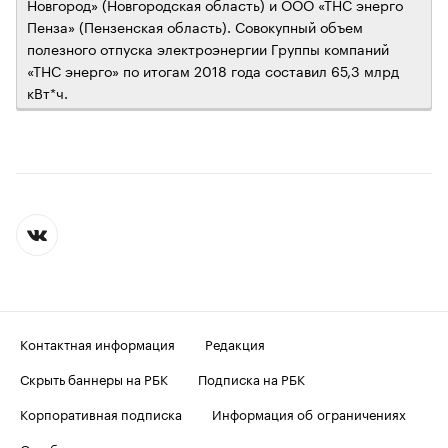
Новгород» (Новгородская область) и ООО «ТНС энерго
Пенза» (Пензенская область). Совокупный объем
полезного отпуска электроэнергии Группы компаний
«ТНС энерго» по итогам 2018 года составил 65,3 млрд
кВт*ч.
Контактная информация
Редакция
Скрыть баннеры на РБК
Подписка на РБК
Корпоративная подписка
Информация об ограничениях