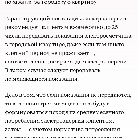
показания за городскую квартиру
Гарантирующий поставщик электроэнергии
рекомендует клиентам ежемесячно до 25
числа передавать показания электросчетчика
в городской квартире, даже если там никто
в летний период не проживает и,
соответственно, нет расхода электроэнергии.
В таком случае следует передавать
не меняющиеся показания.
Дело в том, что если показания не передаются,
то в течение трех месяцев счета будут
формироваться исходя из среднемесячного
потребления электроэнергии клиентом,
затем — с учетом норматива потребления