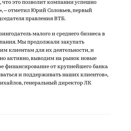
, что это позволит компании успешно
», – отметил Юрий Соловьев, первый
дседателя правления ВТБ.
ингодатель малого и среднего бизнеса в
мпания. Мы продолжали закупать
им клиентам для их деятельности, и
но активно, выводим на рынок новые
ное финансирование от крупнейшего банка
иваться и поддерживать наших клиентов»,
ихайлов, генеральный директор ЛК